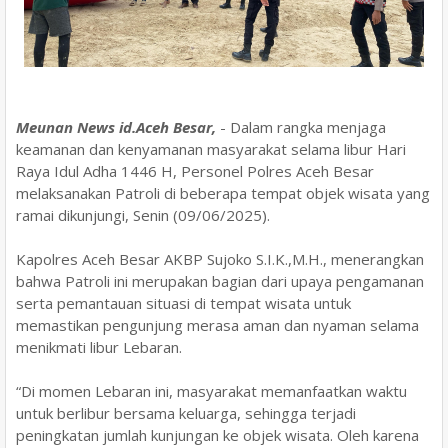
Meunan News id.Aceh Besar,
- Dalam rangka menjaga
keamanan dan kenyamanan masyarakat selama libur Hari
Raya Idul Adha 1446 H, Personel Polres Aceh Besar
melaksanakan Patroli di beberapa tempat objek wisata yang
ramai dikunjungi, Senin (09/06/2025).
Kapolres Aceh Besar AKBP Sujoko S.I.K.,M.H., menerangkan
bahwa Patroli ini merupakan bagian dari upaya pengamanan
serta pemantauan situasi di tempat wisata untuk
memastikan pengunjung merasa aman dan nyaman selama
menikmati libur Lebaran.
“Di momen Lebaran ini, masyarakat memanfaatkan waktu
untuk berlibur bersama keluarga, sehingga terjadi
peningkatan jumlah kunjungan ke objek wisata. Oleh karena