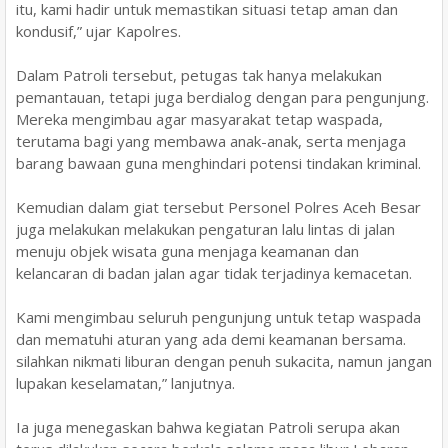
itu, kami hadir untuk memastikan situasi tetap aman dan
kondusif,” ujar Kapolres.
Dalam Patroli tersebut, petugas tak hanya melakukan
pemantauan, tetapi juga berdialog dengan para pengunjung.
Mereka mengimbau agar masyarakat tetap waspada,
terutama bagi yang membawa anak-anak, serta menjaga
barang bawaan guna menghindari potensi tindakan kriminal.
Kemudian dalam giat tersebut Personel Polres Aceh Besar
juga melakukan melakukan pengaturan lalu lintas di jalan
menuju objek wisata guna menjaga keamanan dan
kelancaran di badan jalan agar tidak terjadinya kemacetan.
Kami mengimbau seluruh pengunjung untuk tetap waspada
dan mematuhi aturan yang ada demi keamanan bersama.
silahkan nikmati liburan dengan penuh sukacita, namun jangan
lupakan keselamatan,” lanjutnya.
Ia juga menegaskan bahwa kegiatan Patroli serupa akan