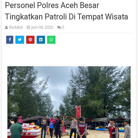
Personel Polres Aceh Besar
Tingkatkan Patroli Di Tempat Wisata
Redaksi
Juni 09, 2025
0