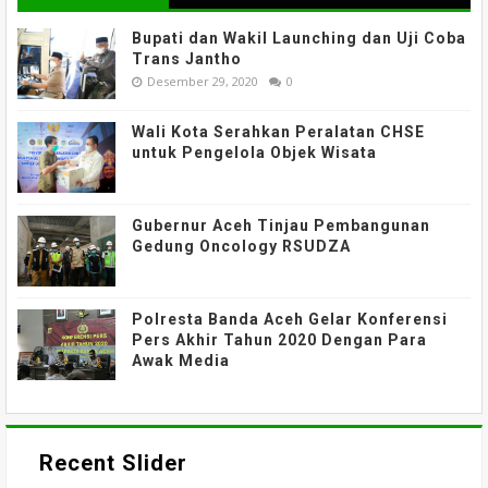
Bupati dan Wakil Launching dan Uji Coba
Trans Jantho
Desember 29, 2020
0
Wali Kota Serahkan Peralatan CHSE
untuk Pengelola Objek Wisata
Gubernur Aceh Tinjau Pembangunan
Gedung Oncology RSUDZA
Polresta Banda Aceh Gelar Konferensi
Pers Akhir Tahun 2020 Dengan Para
Awak Media
Recent Slider