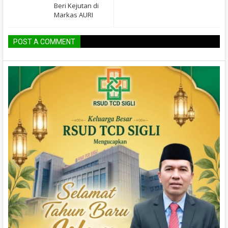
Beri Kejutan di
Markas AURI
POST A COMMENT