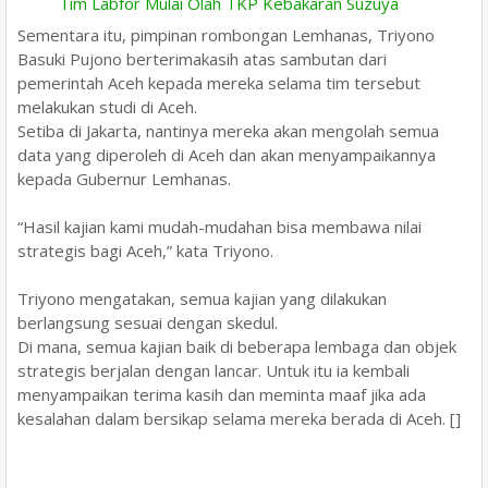
Tim Labfor Mulai Olah TKP Kebakaran Suzuya
Sementara itu, pimpinan rombongan Lemhanas, Triyono
Basuki Pujono berterimakasih atas sambutan dari
pemerintah Aceh kepada mereka selama tim tersebut
melakukan studi di Aceh.
Setiba di Jakarta, nantinya mereka akan mengolah semua
data yang diperoleh di Aceh dan akan menyampaikannya
kepada Gubernur Lemhanas.
“Hasil kajian kami mudah-mudahan bisa membawa nilai
strategis bagi Aceh,” kata Triyono.
Triyono mengatakan, semua kajian yang dilakukan
berlangsung sesuai dengan skedul.
Di mana, semua kajian baik di beberapa lembaga dan objek
strategis berjalan dengan lancar. Untuk itu ia kembali
menyampaikan terima kasih dan meminta maaf jika ada
kesalahan dalam bersikap selama mereka berada di Aceh. []