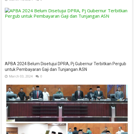
APBA 2024 Belum Disetujui DPRA, Pj Gubernur Terbitkan Pergub
untuk Pembayaran Gaji dan Tunjangan ASN
March 03, 2024
0