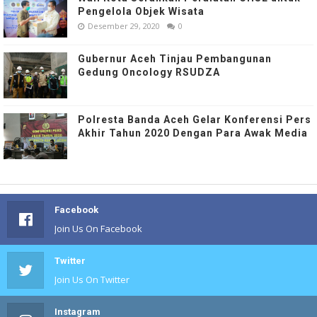
Pengelola Objek Wisata
Desember 29, 2020
0
Gubernur Aceh Tinjau Pembangunan
Gedung Oncology RSUDZA
Polresta Banda Aceh Gelar Konferensi Pers
Akhir Tahun 2020 Dengan Para Awak Media
Facebook
Join Us On Facebook
Twitter
Join Us On Twitter
Instagram