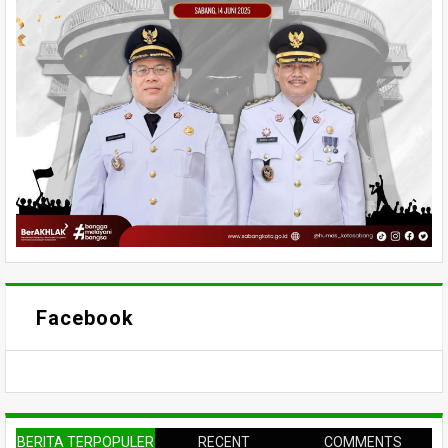
Facebook
BERITA TERPOPULER
RECENT
COMMENTS