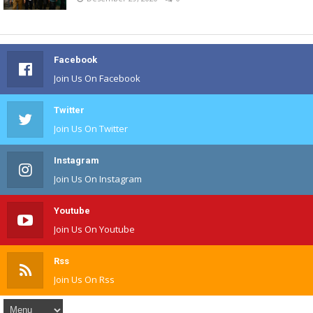
Facebook
Join Us On Facebook
Twitter
Join Us On Twitter
Instagram
Join Us On Instagram
Youtube
Join Us On Youtube
Rss
Join Us On Rss