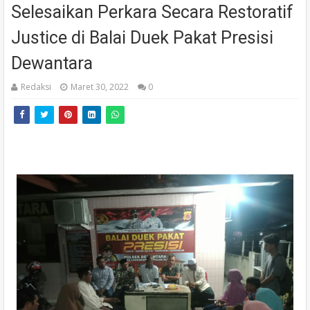
Selesaikan Perkara Secara Restoratif
Justice di Balai Duek Pakat Presisi
Dewantara
Redaksi
Maret 30, 2022
0