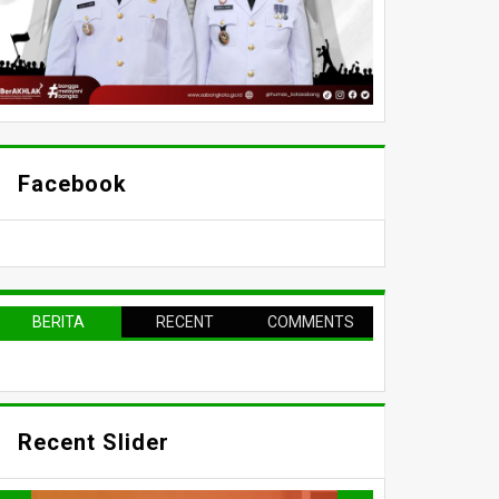
Facebook
BERITA
RECENT
COMMENTS
TERPOPULER
Recent Slider