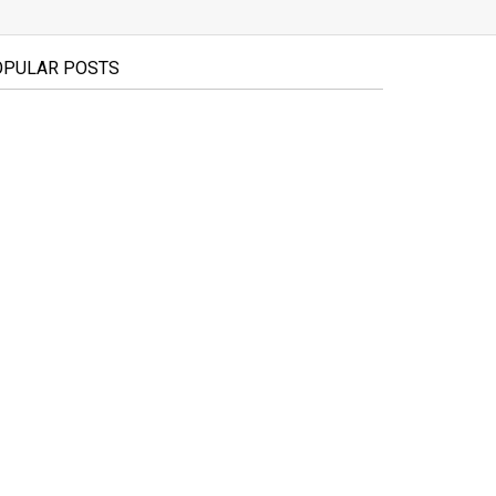
OPULAR POSTS