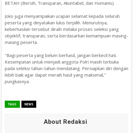
BETAH (Bersih, Transparan, Akuntabel, dan Humanis).
Joko juga menyampaikan ucapan selamat kepada seluruh
peserta yang dinyatakan lulus terpilih. Menurutnya,
keberhasilan tersebut diraih melalui proses seleksi yang
objektif, transparan, serta berdasarkan kemampuan masing-
masing peserta.
"Bagi peserta yang belum berhasil, jangan berkecil hati.
Kesempatan untuk menjadi anggota Polri masih terbuka
pada seleksi tahun-tahun mendatang. Persiapkan diri dengan
lebih baik agar dapat meraih hasil yang maksimal,"
pungkasnya.
TAGS:
NEWS
About Redaksi