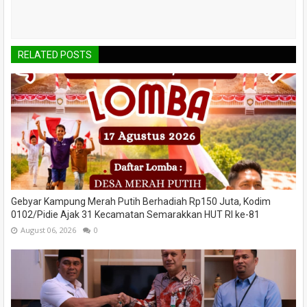
RELATED POSTS
Gebyar Kampung Merah Putih Berhadiah Rp150 Juta, Kodim
0102/Pidie Ajak 31 Kecamatan Semarakkan HUT RI ke-81
August 06, 2026
0