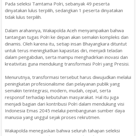
Pada seleksi Tamtama Polri, sebanyak 49 peserta
dinyatakan lulus terpilih, sedangkan 1 peserta dinyatakan
tidak lulus terpilih.
Dalam arahannya, Wakapolda Aceh menyampaikan bahwa
tantangan tugas Polri ke depan akan semakin kompleks dan
dinamis. Oleh karena itu, setiap insan Bhayangkara dituntut
untuk terus meningkatkan kapasitas diri, menjadi teladan
dalam pengabdian, serta mampu menghadirkan inovasi dan
kreativitas guna mendukung transformasi Polri yang Presisi.
Menurutnya, transformasi tersebut harus diwujudkan melalui
peningkatan profesionalisme dan pelayanan publik yang
semakin terintegrasi, modern, mudah, cepat, serta
responsif terhadap kebutuhan masyarakat. Hal itu juga
menjadi bagian dari kontribusi Polri dalam mendukung visi
Indonesia Emas 2045 melalui pembangunan sumber daya
manusia yang unggul sejak proses rekrutmen.
Wakapolda menegaskan bahwa seluruh tahapan seleksi