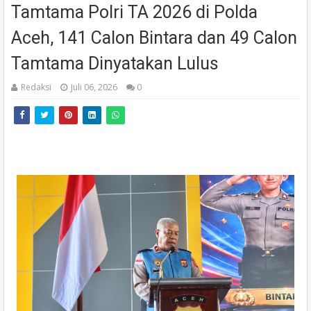
Tamtama Polri TA 2026 di Polda
Aceh, 141 Calon Bintara dan 49 Calon
Tamtama Dinyatakan Lulus
Redaksi
Juli 06, 2026
0