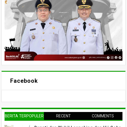
Facebook
BERITA TERPOPULER
RECENT
COMMENTS