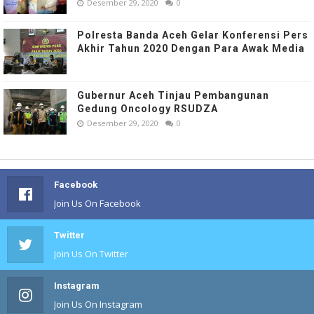
Desember 29, 2020
0
Polresta Banda Aceh Gelar Konferensi Pers
Akhir Tahun 2020 Dengan Para Awak Media
Gubernur Aceh Tinjau Pembangunan
Gedung Oncology RSUDZA
Desember 29, 2020
0
Facebook
Join Us On Facebook
Twitter
Join Us On Twitter
Instagram
Join Us On Instagram