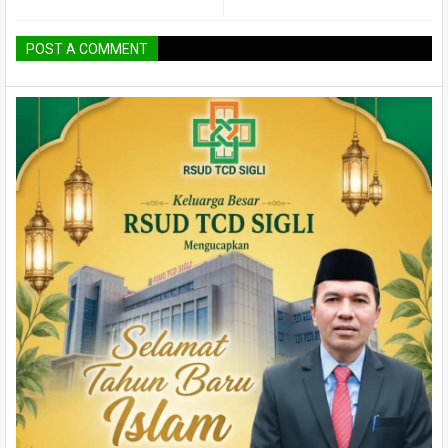
POST A COMMENT