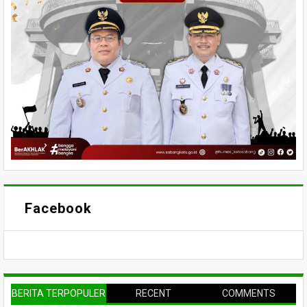
Facebook
BERITA TERPOPULER
RECENT
COMMENTS