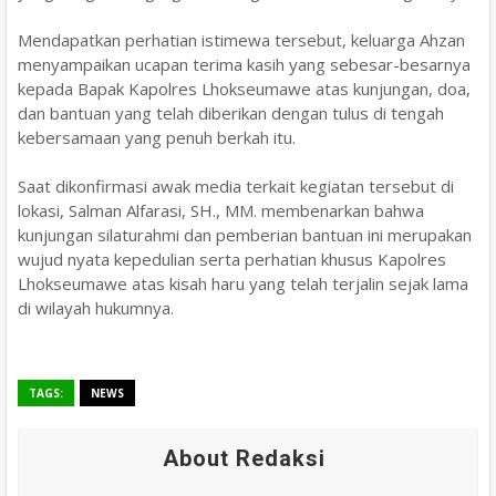
Mendapatkan perhatian istimewa tersebut, keluarga Ahzan
menyampaikan ucapan terima kasih yang sebesar-besarnya
kepada Bapak Kapolres Lhokseumawe atas kunjungan, doa,
dan bantuan yang telah diberikan dengan tulus di tengah
kebersamaan yang penuh berkah itu.
Saat dikonfirmasi awak media terkait kegiatan tersebut di
lokasi, Salman Alfarasi, SH., MM. membenarkan bahwa
kunjungan silaturahmi dan pemberian bantuan ini merupakan
wujud nyata kepedulian serta perhatian khusus Kapolres
Lhokseumawe atas kisah haru yang telah terjalin sejak lama
di wilayah hukumnya.
TAGS:
NEWS
About Redaksi