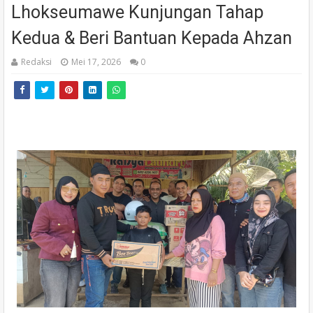
Lhokseumawe Kunjungan Tahap
Kedua & Beri Bantuan Kepada Ahzan
Redaksi
Mei 17, 2026
0