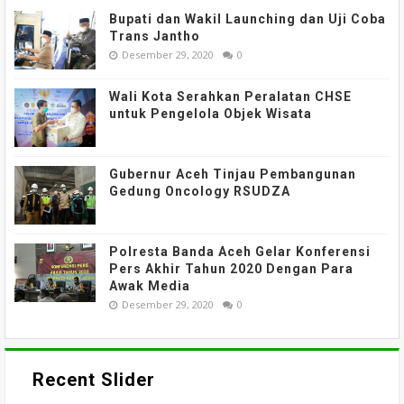
Bupati dan Wakil Launching dan Uji Coba
Trans Jantho
Desember 29, 2020
0
Wali Kota Serahkan Peralatan CHSE
untuk Pengelola Objek Wisata
Gubernur Aceh Tinjau Pembangunan
Gedung Oncology RSUDZA
Polresta Banda Aceh Gelar Konferensi
Pers Akhir Tahun 2020 Dengan Para
Awak Media
Desember 29, 2020
0
Recent Slider