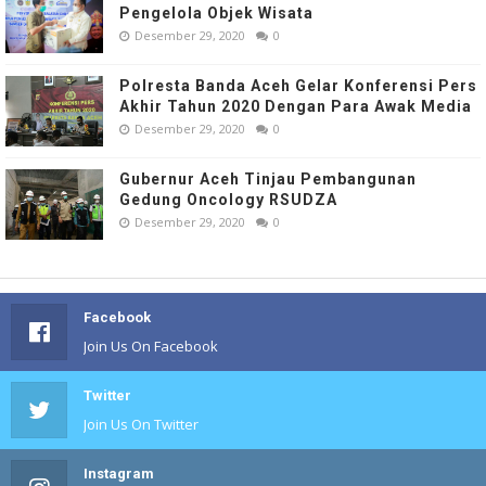
Pengelola Objek Wisata
Desember 29, 2020
0
Polresta Banda Aceh Gelar Konferensi Pers
Akhir Tahun 2020 Dengan Para Awak Media
Desember 29, 2020
0
Gubernur Aceh Tinjau Pembangunan
Gedung Oncology RSUDZA
Desember 29, 2020
0
Facebook
Join Us On Facebook
Twitter
Join Us On Twitter
Instagram