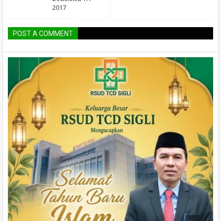
2017
POST A COMMENT