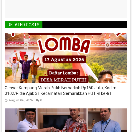
RELATED POSTS
Gebyar Kampung Merah Putih Berhadiah Rp150 Juta, Kodim
0102/Pidie Ajak 31 Kecamatan Semarakkan HUT RI ke-81
August 06, 2026
0