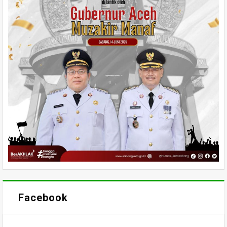
Facebook