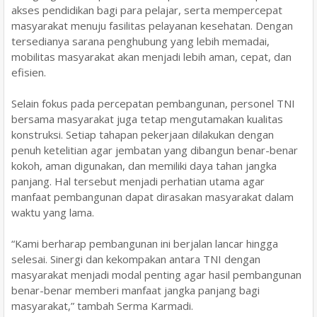
akses pendidikan bagi para pelajar, serta mempercepat
masyarakat menuju fasilitas pelayanan kesehatan. Dengan
tersedianya sarana penghubung yang lebih memadai,
mobilitas masyarakat akan menjadi lebih aman, cepat, dan
efisien.
Selain fokus pada percepatan pembangunan, personel TNI
bersama masyarakat juga tetap mengutamakan kualitas
konstruksi. Setiap tahapan pekerjaan dilakukan dengan
penuh ketelitian agar jembatan yang dibangun benar-benar
kokoh, aman digunakan, dan memiliki daya tahan jangka
panjang. Hal tersebut menjadi perhatian utama agar
manfaat pembangunan dapat dirasakan masyarakat dalam
waktu yang lama.
“Kami berharap pembangunan ini berjalan lancar hingga
selesai. Sinergi dan kekompakan antara TNI dengan
masyarakat menjadi modal penting agar hasil pembangunan
benar-benar memberi manfaat jangka panjang bagi
masyarakat,” tambah Serma Karmadi.