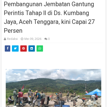
Pembangunan Jembatan Gantung
Perintis Tahap II di Ds. Kumbang
Jaya, Aceh Tenggara, kini Capai 27
Persen
Redaksi
Mei 09, 2026
0