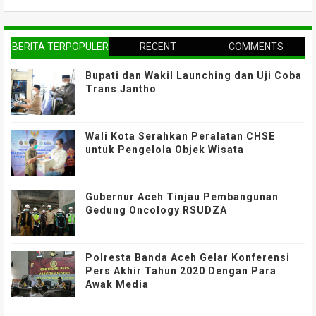
BERITA TERPOPULER
RECENT
COMMENTS
Bupati dan Wakil Launching dan Uji Coba
Trans Jantho
Wali Kota Serahkan Peralatan CHSE
untuk Pengelola Objek Wisata
Gubernur Aceh Tinjau Pembangunan
Gedung Oncology RSUDZA
Polresta Banda Aceh Gelar Konferensi
Pers Akhir Tahun 2020 Dengan Para
Awak Media