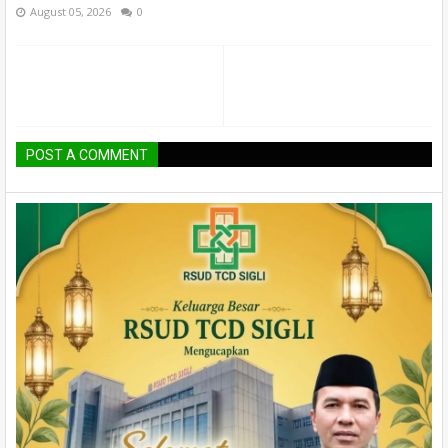
August 05, 2026
0
POST A COMMENT