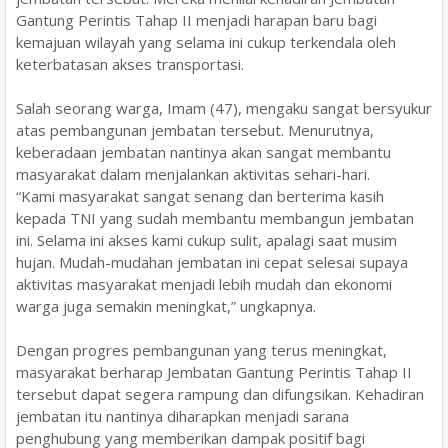
Gantung Perintis Tahap II menjadi harapan baru bagi
kemajuan wilayah yang selama ini cukup terkendala oleh
keterbatasan akses transportasi.
Salah seorang warga, Imam (47), mengaku sangat bersyukur
atas pembangunan jembatan tersebut. Menurutnya,
keberadaan jembatan nantinya akan sangat membantu
masyarakat dalam menjalankan aktivitas sehari-hari.
“Kami masyarakat sangat senang dan berterima kasih
kepada TNI yang sudah membantu membangun jembatan
ini. Selama ini akses kami cukup sulit, apalagi saat musim
hujan. Mudah-mudahan jembatan ini cepat selesai supaya
aktivitas masyarakat menjadi lebih mudah dan ekonomi
warga juga semakin meningkat,” ungkapnya.
Dengan progres pembangunan yang terus meningkat,
masyarakat berharap Jembatan Gantung Perintis Tahap II
tersebut dapat segera rampung dan difungsikan. Kehadiran
jembatan itu nantinya diharapkan menjadi sarana
penghubung yang memberikan dampak positif bagi