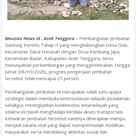
Meunan News id . Aceh Tenggara –
Pembangunan Jembatan
Gantung Perintis Tahap II yang menghubungkan Desa Gulo,
Kecamatan Darul Hasanah dengan Desa Kumbang Jaya,
Kecamatan Badar, Kabupaten Aceh Tenggara, terus
menunjukkan perkembangan yang menggembirakan. Hingga
Jumat (08/05/2026), progres pengerjaan jembatan
tersebut telah mencapai 27 persen.
Pembangunan jembatan ini merupakan salah satu upaya
strategis dalam membuka keterisolasian wilayah pedalaman
sekaligus meningkatkan konektivitas antarwilayah yang
selama ini masih menghadapi kendala akses transportasi.
Kehadiran jembatan tersebut nantinya diharapkan mampu
menjadi sarana vital yang dapat mempermudah mobilitas
masyarakat serta mendukung aktivitas sosial dan