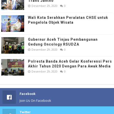
Trans Jantho
Desember 29, 2020
0
Wali Kota Serahkan Peralatan CHSE untuk
Pengelola Objek Wisata
Gubernur Aceh Tinjau Pembangunan
Gedung Oncology RSUDZA
Desember 29, 2020
0
Polresta Banda Aceh Gelar Konferensi Pers
Akhir Tahun 2020 Dengan Para Awak Media
Desember 29, 2020
0
Facebook
Join Us On Facebook
Twitter