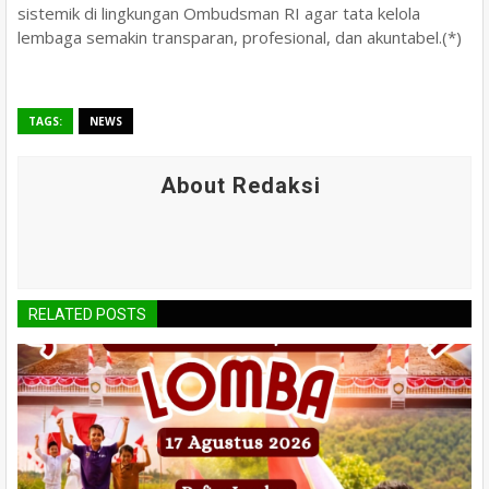
sistemik di lingkungan Ombudsman RI agar tata kelola
lembaga semakin transparan, profesional, dan akuntabel.(*)
TAGS:
NEWS
About Redaksi
RELATED POSTS