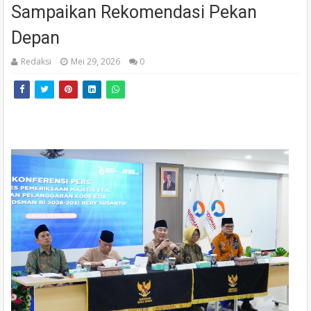
Sampaikan Rekomendasi Pekan
Depan
Redaksi
Mei 29, 2026
0