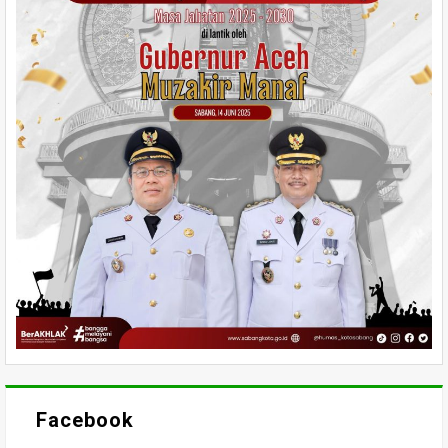
Facebook