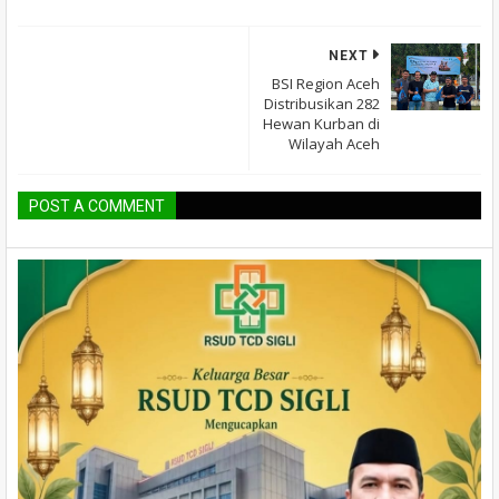
NEXT
BSI Region Aceh
Distribusikan 282
Hewan Kurban di
Wilayah Aceh
POST A COMMENT