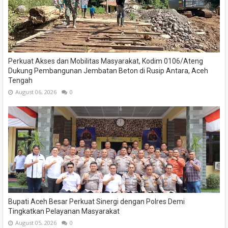
Perkuat Akses dan Mobilitas Masyarakat, Kodim 0106/Ateng
Dukung Pembangunan Jembatan Beton di Rusip Antara, Aceh
Tengah
August 06, 2026
0
Bupati Aceh Besar Perkuat Sinergi dengan Polres Demi
Tingkatkan Pelayanan Masyarakat
August 05, 2026
0