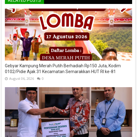
RELATED POSTS
Gebyar Kampung Merah Putih Berhadiah Rp150 Juta, Kodim
0102/Pidie Ajak 31 Kecamatan Semarakkan HUT RI ke-81
August 06, 2026
0