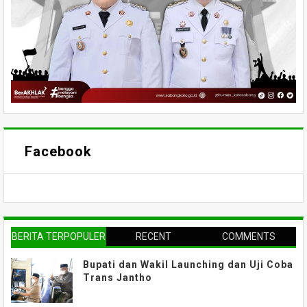
Facebook
BERITA TERPOPULER
RECENT
COMMENTS
Bupati dan Wakil Launching dan Uji Coba
Trans Jantho