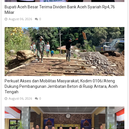
Bupati Aceh Besar Terima Dividen Bank Aceh Syariah Rp4,76
Miliar
August 06, 2026
0
Perkuat Akses dan Mobilitas Masyarakat, Kodim 0106/Ateng
Dukung Pembangunan Jembatan Beton di Rusip Antara, Aceh
Tengah
August 06, 2026
0