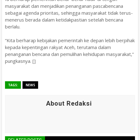
masyarakat dan menjadikan penanganan pascabencana
sebagai agenda prioritas, sehingga masyarakat tidak terus-
menerus berada dalam ketidakpastian setelah bencana
berlalu.
“Kita berharap kebijakan pemerintah ke depan lebih berpihak
kepada kepentingan rakyat Aceh, terutama dalam
penanganan bencana dan pemulihan kehidupan masyarakat,”
pungkasnya. []
TAGS:
NEWS
About Redaksi