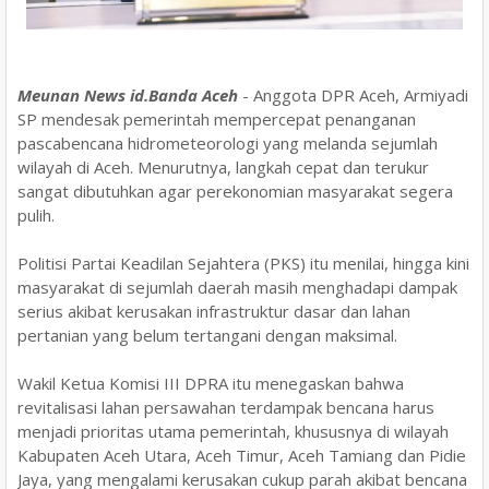
Meunan News id.Banda Aceh
- Anggota DPR Aceh, Armiyadi
SP mendesak pemerintah mempercepat penanganan
pascabencana hidrometeorologi yang melanda sejumlah
wilayah di Aceh. Menurutnya, langkah cepat dan terukur
sangat dibutuhkan agar perekonomian masyarakat segera
pulih.
Politisi Partai Keadilan Sejahtera (PKS) itu menilai, hingga kini
masyarakat di sejumlah daerah masih menghadapi dampak
serius akibat kerusakan infrastruktur dasar dan lahan
pertanian yang belum tertangani dengan maksimal.
Wakil Ketua Komisi III DPRA itu menegaskan bahwa
revitalisasi lahan persawahan terdampak bencana harus
menjadi prioritas utama pemerintah, khususnya di wilayah
Kabupaten Aceh Utara, Aceh Timur, Aceh Tamiang dan Pidie
Jaya, yang mengalami kerusakan cukup parah akibat bencana