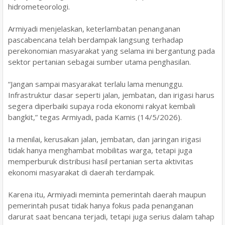
hidrometeorologi.
Armiyadi menjelaskan, keterlambatan penanganan
pascabencana telah berdampak langsung terhadap
perekonomian masyarakat yang selama ini bergantung pada
sektor pertanian sebagai sumber utama penghasilan.
“Jangan sampai masyarakat terlalu lama menunggu.
Infrastruktur dasar seperti jalan, jembatan, dan irigasi harus
segera diperbaiki supaya roda ekonomi rakyat kembali
bangkit,” tegas Armiyadi, pada Kamis (14/5/2026).
Ia menilai, kerusakan jalan, jembatan, dan jaringan irigasi
tidak hanya menghambat mobilitas warga, tetapi juga
memperburuk distribusi hasil pertanian serta aktivitas
ekonomi masyarakat di daerah terdampak.
Karena itu, Armiyadi meminta pemerintah daerah maupun
pemerintah pusat tidak hanya fokus pada penanganan
darurat saat bencana terjadi, tetapi juga serius dalam tahap