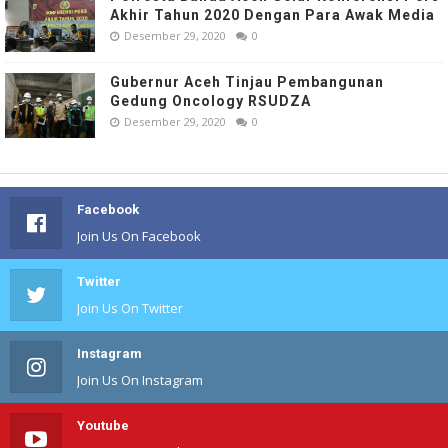
Akhir Tahun 2020 Dengan Para Awak Media
Desember 29, 2020
0
Gubernur Aceh Tinjau Pembangunan
Gedung Oncology RSUDZA
Desember 29, 2020
0
Facebook
Join Us On Facebook
Twitter
Join Us On Twitter
Instagram
Join Us On Instagram
Youtube