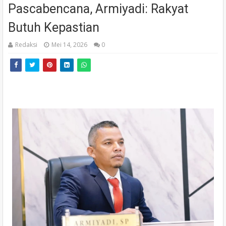
Pascabencana, Armiyadi: Rakyat
Butuh Kepastian
Redaksi
Mei 14, 2026
0