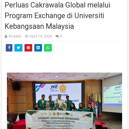
Perluas Cakrawala Global melalui
Program Exchange di Universiti
Kebangsaan Malaysia
Redaksi
April 14, 2026
0