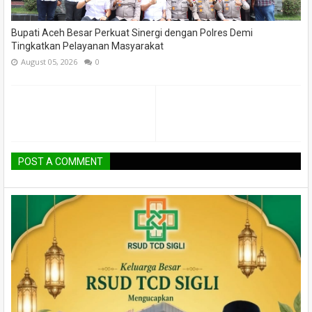
Bupati Aceh Besar Perkuat Sinergi dengan Polres Demi
Tingkatkan Pelayanan Masyarakat
August 05, 2026
0
POST A COMMENT