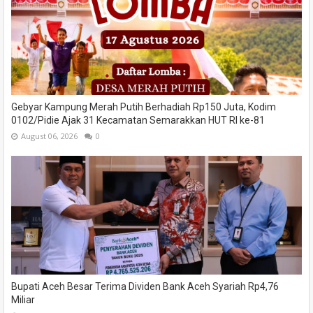
Gebyar Kampung Merah Putih Berhadiah Rp150 Juta, Kodim
0102/Pidie Ajak 31 Kecamatan Semarakkan HUT RI ke-81
August 06, 2026
0
Bupati Aceh Besar Terima Dividen Bank Aceh Syariah Rp4,76
Miliar