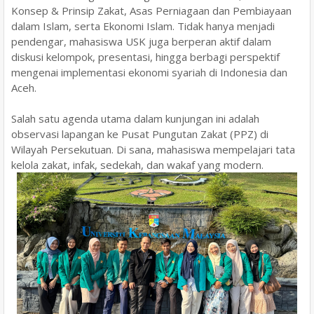
Konsep & Prinsip Zakat, Asas Perniagaan dan Pembiayaan
dalam Islam, serta Ekonomi Islam. Tidak hanya menjadi
pendengar, mahasiswa USK juga berperan aktif dalam
diskusi kelompok, presentasi, hingga berbagi perspektif
mengenai implementasi ekonomi syariah di Indonesia dan
Aceh.
​Salah satu agenda utama dalam kunjungan ini adalah
observasi lapangan ke Pusat Pungutan Zakat (PPZ) di
Wilayah Persekutuan. Di sana, mahasiswa mempelajari tata
kelola zakat, infak, sedekah, dan wakaf yang modern.