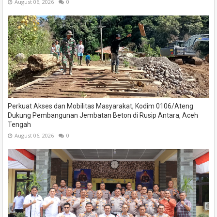
August 06, 2026
0
Perkuat Akses dan Mobilitas Masyarakat, Kodim 0106/Ateng
Dukung Pembangunan Jembatan Beton di Rusip Antara, Aceh
Tengah
August 06, 2026
0