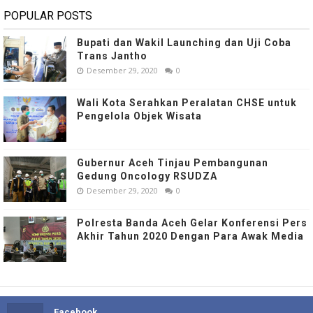
POPULAR POSTS
Bupati dan Wakil Launching dan Uji Coba
Trans Jantho
Desember 29, 2020
0
Wali Kota Serahkan Peralatan CHSE untuk
Pengelola Objek Wisata
Gubernur Aceh Tinjau Pembangunan
Gedung Oncology RSUDZA
Desember 29, 2020
0
Polresta Banda Aceh Gelar Konferensi Pers
Akhir Tahun 2020 Dengan Para Awak Media
Facebook