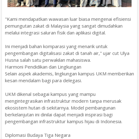
​"Kami mendapatkan wawasan luar biasa mengenai efisiensi
pemungutan zakat di Malaysia yang sangat dimudahkan
melalui integrasi saluran fisik dan aplikasi digital.
Ini menjadi bahan komparasi yang menarik untuk
pengembangan digitalisasi zakat di tanah air," ujar cut Ulya
Husna salah satu perwakilan mahasiswa.
​Harmoni Pendidikan dan Lingkungan
​Selain aspek akademis, lingkungan kampus UKM memberikan
kesan mendalam bagi para delegasi.
UKM dikenal sebagai kampus yang mampu
mengintegrasikan infrastruktur modern tanpa merusak
ekosistem hutan di sekitarnya. Model pembangunan
berkelanjutan ini dinilai dapat menjadi inspirasi bagi
pengembangan infrastruktur kampus hijau di Indonesia.
​Diplomasi Budaya Tiga Negara