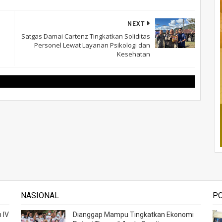
NEXT
Satgas Damai Cartenz Tingkatkan Soliditas
Personel Lewat Layanan Psikologi dan
Kesehatan
NASIONAL
P
 IV
Dianggap Mampu Tingkatkan Ekonomi