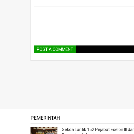
POST A COMMENT
PEMERINTAH
Sekda Lantik 152 Pejabat Eselon III dan