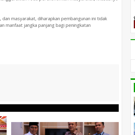
I, dan masyarakat, diharapkan pembangunan ini tidak
kan manfaat jangka panjang bagi peningkatan