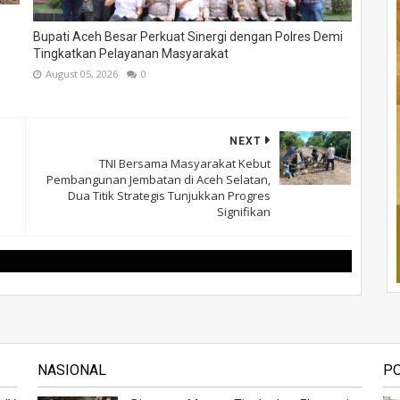
Bupati Aceh Besar Perkuat Sinergi dengan Polres Demi
Tingkatkan Pelayanan Masyarakat
August 05, 2026
0
NEXT
TNI Bersama Masyarakat Kebut
Pembangunan Jembatan di Aceh Selatan,
Dua Titik Strategis Tunjukkan Progres
Signifikan
NASIONAL
P