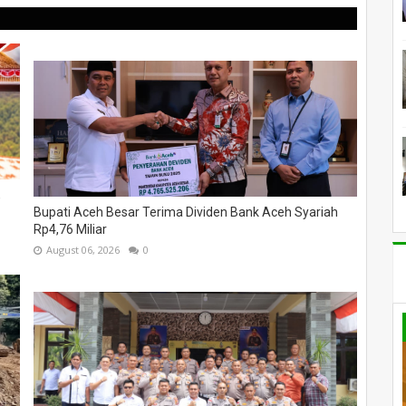
,
Bupati Aceh Besar Terima Dividen Bank Aceh Syariah
Rp4,76 Miliar
August 06, 2026
0