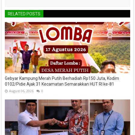
RELATED POSTS
Gebyar Kampung Merah Putih Berhadiah Rp150 Juta, Kodim
0102/Pidie Ajak 31 Kecamatan Semarakkan HUT RI ke-81
August 06, 2026
0