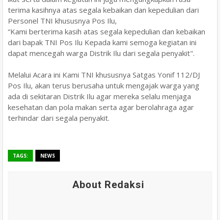
terima kasihnya atas segala kebaikan dan kepedulian dari
Personel TNI khususnya Pos Ilu,
“Kami berterima kasih atas segala kepedulian dan kebaikan
dari bapak TNI Pos Ilu Kepada kami semoga kegiatan ini
dapat mencegah warga Distrik Ilu dari segala penyakit".
Melalui Acara ini Kami TNI khususnya Satgas Yonif 112/DJ
Pos Ilu, akan terus berusaha untuk mengajak warga yang
ada di sekitaran Distrik Ilu agar mereka selalu menjaga
kesehatan dan pola makan serta agar berolahraga agar
terhindar dari segala penyakit.
TAGS:
NEWS
About Redaksi