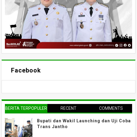
Facebook
BERITA TERPOPULER
RECENT
COMMENTS
Bupati dan Wakil Launching dan Uji Coba
Trans Jantho