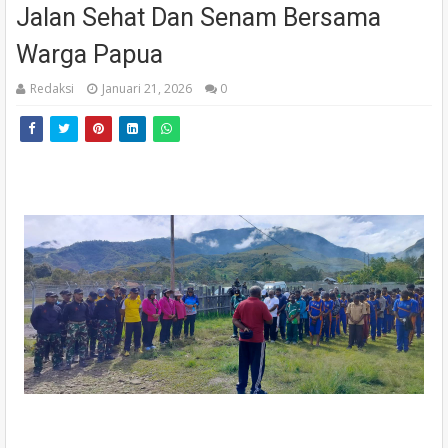
Jalan Sehat Dan Senam Bersama
Warga Papua
Redaksi
Januari 21, 2026
0