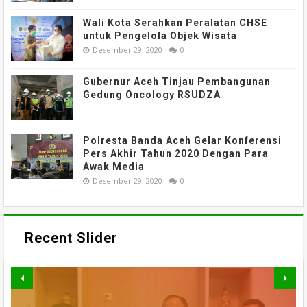
Wali Kota Serahkan Peralatan CHSE
untuk Pengelola Objek Wisata
Desember 29, 2020
0
Gubernur Aceh Tinjau Pembangunan
Gedung Oncology RSUDZA
Polresta Banda Aceh Gelar Konferensi
Pers Akhir Tahun 2020 Dengan Para
Awak Media
Desember 29, 2020
0
Recent Slider
TAK HANYA BANGUN JALAN,
PERKUAT AKSES DAN