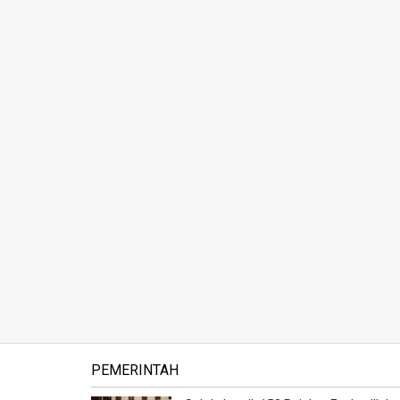
PEMERINTAH