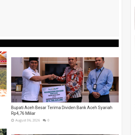
,
Bupati Aceh Besar Terima Dividen Bank Aceh Syariah
Rp4,76 Miliar
August 06, 2026
0