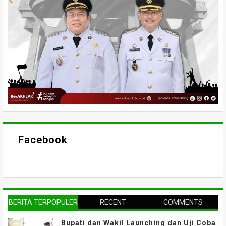
Facebook
BERITA TERPOPULER
RECENT
COMMENTS
Bupati dan Wakil Launching dan Uji Coba