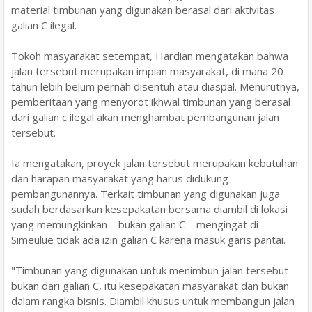
material timbunan yang digunakan berasal dari aktivitas
galian C ilegal.
Tokoh masyarakat setempat, Hardian mengatakan bahwa
jalan tersebut merupakan impian masyarakat, di mana 20
tahun lebih belum pernah disentuh atau diaspal. Menurutnya,
pemberitaan yang menyorot ikhwal timbunan yang berasal
dari galian c ilegal akan menghambat pembangunan jalan
tersebut.
Ia mengatakan, proyek jalan tersebut merupakan kebutuhan
dan harapan masyarakat yang harus didukung
pembangunannya. Terkait timbunan yang digunakan juga
sudah berdasarkan kesepakatan bersama diambil di lokasi
yang memungkinkan—bukan galian C—mengingat di
Simeulue tidak ada izin galian C karena masuk garis pantai.
"Timbunan yang digunakan untuk menimbun jalan tersebut
bukan dari galian C, itu kesepakatan masyarakat dan bukan
dalam rangka bisnis. Diambil khusus untuk membangun jalan