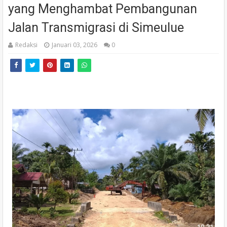
yang Menghambat Pembangunan
Jalan Transmigrasi di Simeulue
Redaksi
Januari 03, 2026
0