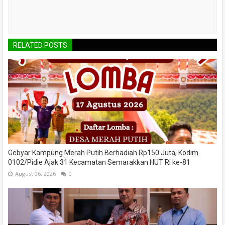
RELATED POSTS
Gebyar Kampung Merah Putih Berhadiah Rp150 Juta, Kodim
0102/Pidie Ajak 31 Kecamatan Semarakkan HUT RI ke-81
August 06, 2026
0