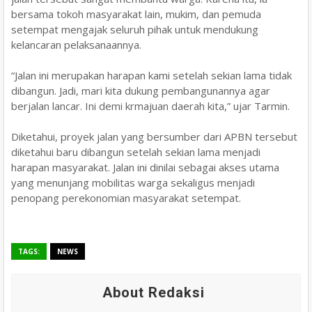
bersama tokoh masyarakat lain, mukim, dan pemuda
setempat mengajak seluruh pihak untuk mendukung
kelancaran pelaksanaannya.
“Jalan ini merupakan harapan kami setelah sekian lama tidak
dibangun. Jadi, mari kita dukung pembangunannya agar
berjalan lancar. Ini demi krmajuan daerah kita,” ujar Tarmin.
Diketahui, proyek jalan yang bersumber dari APBN tersebut
diketahui baru dibangun setelah sekian lama menjadi
harapan masyarakat. Jalan ini dinilai sebagai akses utama
yang menunjang mobilitas warga sekaligus menjadi
penopang perekonomian masyarakat setempat.
TAGS:
NEWS
About Redaksi