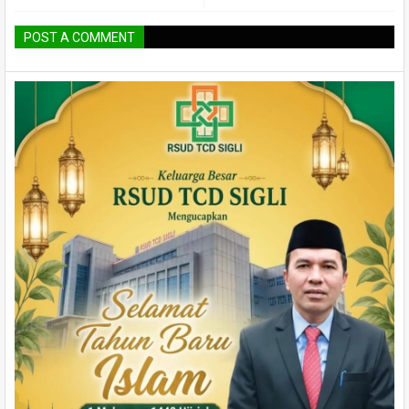
POST A COMMENT