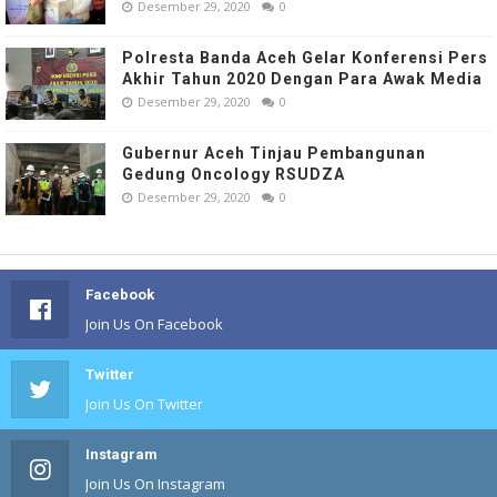
Desember 29, 2020
0
Polresta Banda Aceh Gelar Konferensi Pers
Akhir Tahun 2020 Dengan Para Awak Media
Desember 29, 2020
0
Gubernur Aceh Tinjau Pembangunan
Gedung Oncology RSUDZA
Desember 29, 2020
0
Facebook
Join Us On Facebook
Twitter
Join Us On Twitter
Instagram
Join Us On Instagram