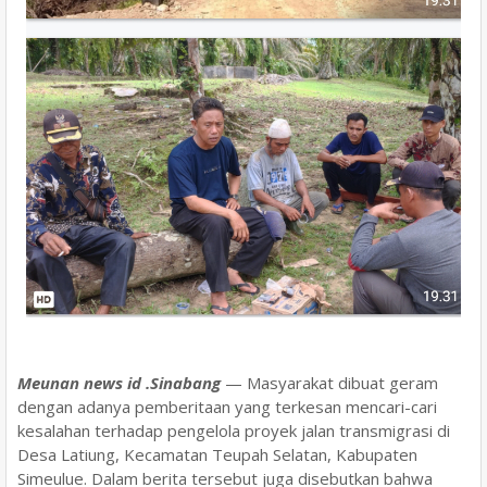
Meunan news id .Sinabang
— Masyarakat dibuat geram
dengan adanya pemberitaan yang terkesan mencari-cari
kesalahan terhadap pengelola proyek jalan transmigrasi di
Desa Latiung, Kecamatan Teupah Selatan, Kabupaten
Simeulue. Dalam berita tersebut juga disebutkan bahwa