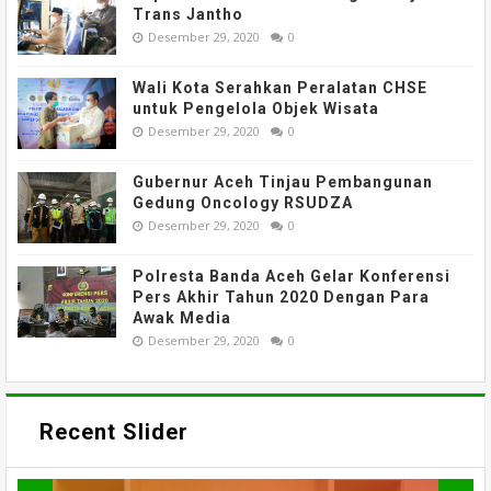
Trans Jantho
Desember 29, 2020
0
Wali Kota Serahkan Peralatan CHSE
untuk Pengelola Objek Wisata
Desember 29, 2020
0
Gubernur Aceh Tinjau Pembangunan
Gedung Oncology RSUDZA
Desember 29, 2020
0
Polresta Banda Aceh Gelar Konferensi
Pers Akhir Tahun 2020 Dengan Para
Awak Media
Desember 29, 2020
0
Recent Slider