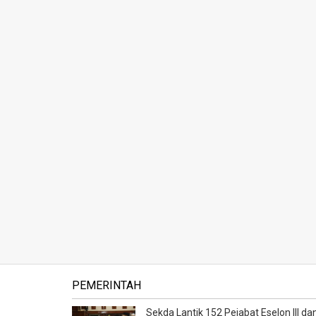
PEMERINTAH
Sekda Lantik 152 Pejabat Eselon III dan