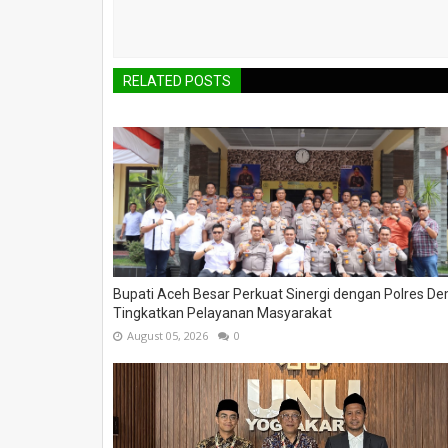
RELATED POSTS
Bupati Aceh Besar Perkuat Sinergi dengan Polres De
Tingkatkan Pelayanan Masyarakat
August 05, 2026
0