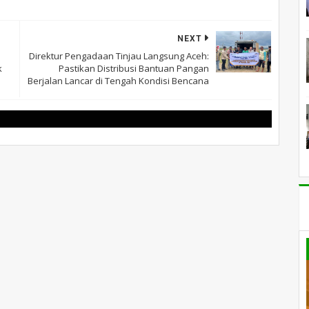
NEXT
Direktur Pengadaan Tinjau Langsung Aceh:
k
Pastikan Distribusi Bantuan Pangan
Berjalan Lancar di Tengah Kondisi Bencana