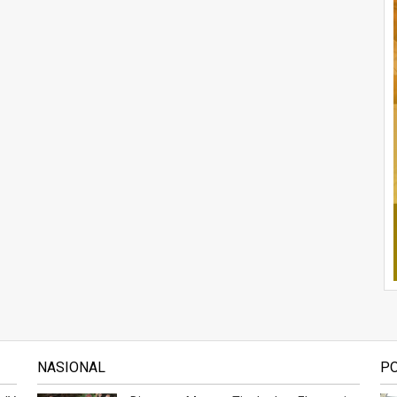
NASIONAL
P