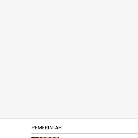
PEMERINTAH