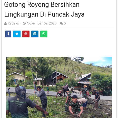
Gotong Royong Bersihkan
Lingkungan Di Puncak Jaya
Redaksi
November 09, 2025
0