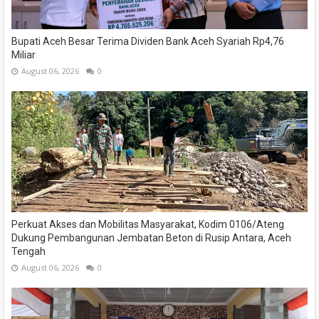
Bupati Aceh Besar Terima Dividen Bank Aceh Syariah Rp4,76
Miliar
August 06, 2026
0
Perkuat Akses dan Mobilitas Masyarakat, Kodim 0106/Ateng
Dukung Pembangunan Jembatan Beton di Rusip Antara, Aceh
Tengah
August 06, 2026
0