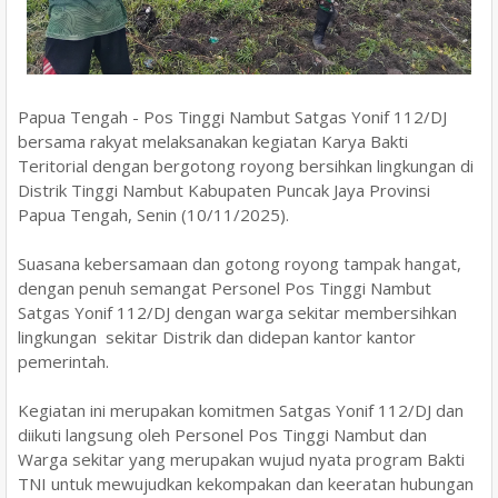
Papua Tengah - Pos Tinggi Nambut Satgas Yonif 112/DJ
bersama rakyat melaksanakan kegiatan Karya Bakti
Teritorial dengan bergotong royong bersihkan lingkungan di
Distrik Tinggi Nambut Kabupaten Puncak Jaya Provinsi
Papua Tengah, Senin (10/11/2025).
Suasana kebersamaan dan gotong royong tampak hangat,
dengan penuh semangat Personel Pos Tinggi Nambut
Satgas Yonif 112/DJ dengan warga sekitar membersihkan
lingkungan sekitar Distrik dan didepan kantor kantor
pemerintah.
Kegiatan ini merupakan komitmen Satgas Yonif 112/DJ dan
diikuti langsung oleh Personel Pos Tinggi Nambut dan
Warga sekitar yang merupakan wujud nyata program Bakti
TNI untuk mewujudkan kekompakan dan keeratan hubungan