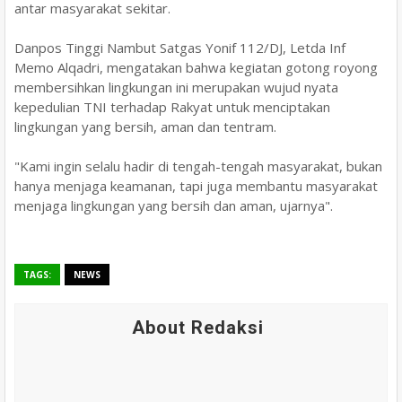
antar masyarakat sekitar.
Danpos Tinggi Nambut Satgas Yonif 112/DJ, Letda Inf
Memo Alqadri, mengatakan bahwa kegiatan gotong royong
membersihkan lingkungan ini merupakan wujud nyata
kepedulian TNI terhadap Rakyat untuk menciptakan
lingkungan yang bersih, aman dan tentram.
"Kami ingin selalu hadir di tengah-tengah masyarakat, bukan
hanya menjaga keamanan, tapi juga membantu masyarakat
menjaga lingkungan yang bersih dan aman, ujarnya".
TAGS:
NEWS
About Redaksi