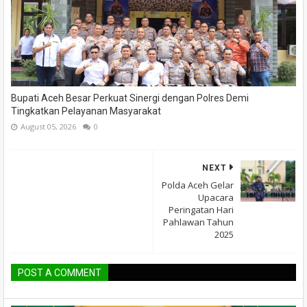
Bupati Aceh Besar Perkuat Sinergi dengan Polres Demi
Tingkatkan Pelayanan Masyarakat
August 05, 2026
0
NEXT
Polda Aceh Gelar
Upacara
Peringatan Hari
Pahlawan Tahun
2025
POST A COMMENT