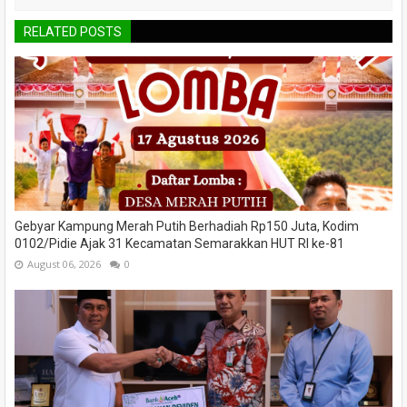
RELATED POSTS
Gebyar Kampung Merah Putih Berhadiah Rp150 Juta, Kodim
0102/Pidie Ajak 31 Kecamatan Semarakkan HUT RI ke-81
August 06, 2026
0