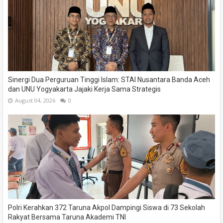
Sinergi Dua Perguruan Tinggi Islam: STAI Nusantara Banda Aceh
dan UNU Yogyakarta Jajaki Kerja Sama Strategis
August 04, 2026
0
Polri Kerahkan 372 Taruna Akpol Dampingi Siswa di 73 Sekolah
Rakyat Bersama Taruna Akademi TNI