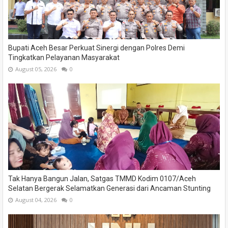
Bupati Aceh Besar Perkuat Sinergi dengan Polres Demi
Tingkatkan Pelayanan Masyarakat
August 05, 2026
0
Tak Hanya Bangun Jalan, Satgas TMMD Kodim 0107/Aceh
Selatan Bergerak Selamatkan Generasi dari Ancaman Stunting
August 04, 2026
0