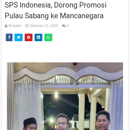
SPS Indonesia, Dorong Promosi
Pulau Sabang ke Mancanegara
Redaksi
Oktober 23, 2025
0