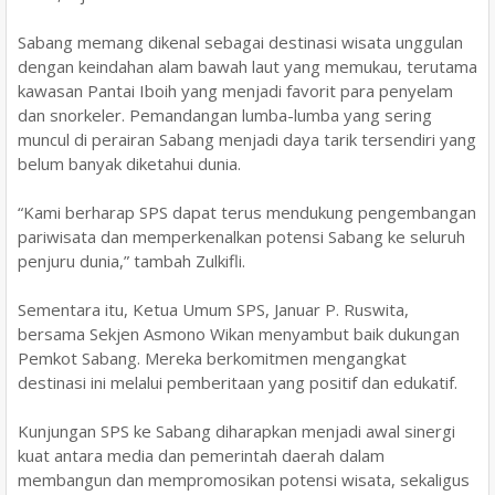
Sabang memang dikenal sebagai destinasi wisata unggulan
dengan keindahan alam bawah laut yang memukau, terutama
kawasan Pantai Iboih yang menjadi favorit para penyelam
dan snorkeler. Pemandangan lumba-lumba yang sering
muncul di perairan Sabang menjadi daya tarik tersendiri yang
belum banyak diketahui dunia.
“Kami berharap SPS dapat terus mendukung pengembangan
pariwisata dan memperkenalkan potensi Sabang ke seluruh
penjuru dunia,” tambah Zulkifli.
Sementara itu, Ketua Umum SPS, Januar P. Ruswita,
bersama Sekjen Asmono Wikan menyambut baik dukungan
Pemkot Sabang. Mereka berkomitmen mengangkat
destinasi ini melalui pemberitaan yang positif dan edukatif.
Kunjungan SPS ke Sabang diharapkan menjadi awal sinergi
kuat antara media dan pemerintah daerah dalam
membangun dan mempromosikan potensi wisata, sekaligus