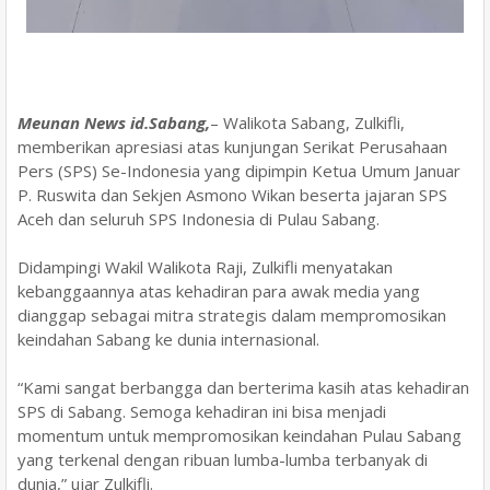
Meunan News id.Sabang,
– Walikota Sabang, Zulkifli,
memberikan apresiasi atas kunjungan Serikat Perusahaan
Pers (SPS) Se-Indonesia yang dipimpin Ketua Umum Januar
P. Ruswita dan Sekjen Asmono Wikan beserta jajaran SPS
Aceh dan seluruh SPS Indonesia di Pulau Sabang.
Didampingi Wakil Walikota Raji, Zulkifli menyatakan
kebanggaannya atas kehadiran para awak media yang
dianggap sebagai mitra strategis dalam mempromosikan
keindahan Sabang ke dunia internasional.
“Kami sangat berbangga dan berterima kasih atas kehadiran
SPS di Sabang. Semoga kehadiran ini bisa menjadi
momentum untuk mempromosikan keindahan Pulau Sabang
yang terkenal dengan ribuan lumba-lumba terbanyak di
dunia,” ujar Zulkifli.