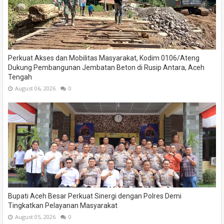
Perkuat Akses dan Mobilitas Masyarakat, Kodim 0106/Ateng
Dukung Pembangunan Jembatan Beton di Rusip Antara, Aceh
Tengah
August 06, 2026
0
Bupati Aceh Besar Perkuat Sinergi dengan Polres Demi
Tingkatkan Pelayanan Masyarakat
August 05, 2026
0