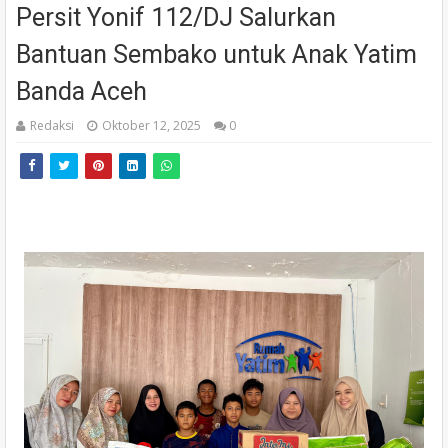
Persit Yonif 112/DJ Salurkan
Bantuan Sembako untuk Anak Yatim
Banda Aceh
Redaksi
Oktober 12, 2025
0