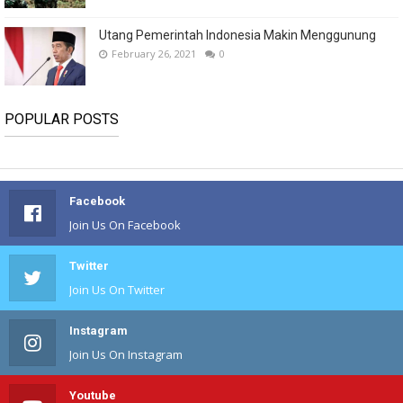
Utang Pemerintah Indonesia Makin Menggunung
February 26, 2021
0
POPULAR POSTS
Facebook
Join Us On Facebook
Twitter
Join Us On Twitter
Instagram
Join Us On Instagram
Youtube