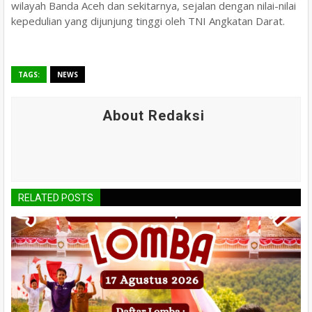
wilayah Banda Aceh dan sekitarnya, sejalan dengan nilai-nilai
kepedulian yang dijunjung tinggi oleh TNI Angkatan Darat.
TAGS:
NEWS
About Redaksi
RELATED POSTS