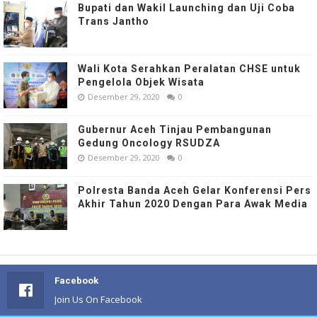
Bupati dan Wakil Launching dan Uji Coba
Trans Jantho
Wali Kota Serahkan Peralatan CHSE untuk
Pengelola Objek Wisata
Desember 29, 2020
0
Gubernur Aceh Tinjau Pembangunan
Gedung Oncology RSUDZA
Desember 29, 2020
0
Polresta Banda Aceh Gelar Konferensi Pers
Akhir Tahun 2020 Dengan Para Awak Media
Facebook
Join Us On Facebook