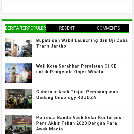
BERITA TERPOPULER
RECENT
COMMENTS
Bupati dan Wakil Launching dan Uji Coba
Trans Jantho
Wali Kota Serahkan Peralatan CHSE
untuk Pengelola Objek Wisata
Gubernur Aceh Tinjau Pembangunan
Gedung Oncology RSUDZA
Polresta Banda Aceh Gelar Konferensi
Pers Akhir Tahun 2020 Dengan Para
Awak Media