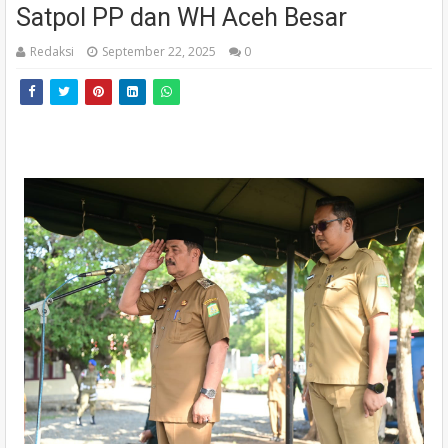
Satpol PP dan WH Aceh Besar
Redaksi
September 22, 2025
0