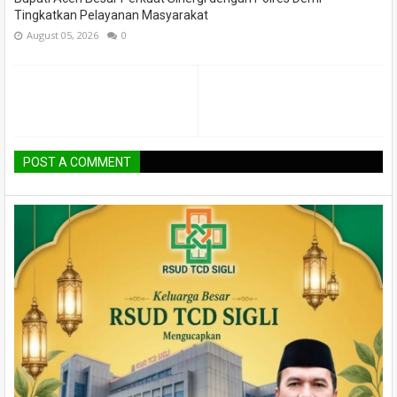
Tingkatkan Pelayanan Masyarakat
August 05, 2026
0
POST A COMMENT