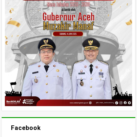
Facebook