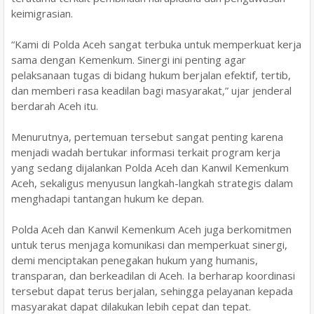
keimigrasian.
“Kami di Polda Aceh sangat terbuka untuk memperkuat kerja
sama dengan Kemenkum. Sinergi ini penting agar
pelaksanaan tugas di bidang hukum berjalan efektif, tertib,
dan memberi rasa keadilan bagi masyarakat,” ujar jenderal
berdarah Aceh itu.
Menurutnya, pertemuan tersebut sangat penting karena
menjadi wadah bertukar informasi terkait program kerja
yang sedang dijalankan Polda Aceh dan Kanwil Kemenkum
Aceh, sekaligus menyusun langkah-langkah strategis dalam
menghadapi tantangan hukum ke depan.
Polda Aceh dan Kanwil Kemenkum Aceh juga berkomitmen
untuk terus menjaga komunikasi dan memperkuat sinergi,
demi menciptakan penegakan hukum yang humanis,
transparan, dan berkeadilan di Aceh. Ia berharap koordinasi
tersebut dapat terus berjalan, sehingga pelayanan kepada
masyarakat dapat dilakukan lebih cepat dan tepat.