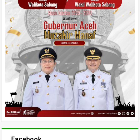
Facebook