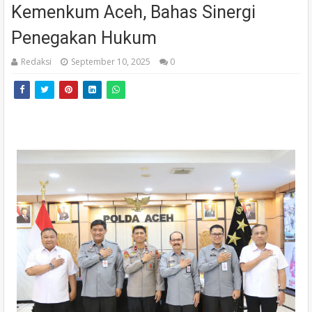
Kemenkum Aceh, Bahas Sinergi
Penegakan Hukum
Redaksi
September 10, 2025
0