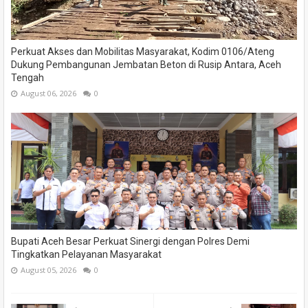
Perkuat Akses dan Mobilitas Masyarakat, Kodim 0106/Ateng
Dukung Pembangunan Jembatan Beton di Rusip Antara, Aceh
Tengah
August 06, 2026
0
Bupati Aceh Besar Perkuat Sinergi dengan Polres Demi
Tingkatkan Pelayanan Masyarakat
August 05, 2026
0