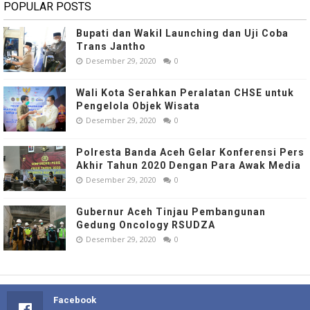
POPULAR POSTS
Bupati dan Wakil Launching dan Uji Coba
Trans Jantho
Desember 29, 2020
0
Wali Kota Serahkan Peralatan CHSE untuk
Pengelola Objek Wisata
Desember 29, 2020
0
Polresta Banda Aceh Gelar Konferensi Pers
Akhir Tahun 2020 Dengan Para Awak Media
Desember 29, 2020
0
Gubernur Aceh Tinjau Pembangunan
Gedung Oncology RSUDZA
Desember 29, 2020
0
Facebook