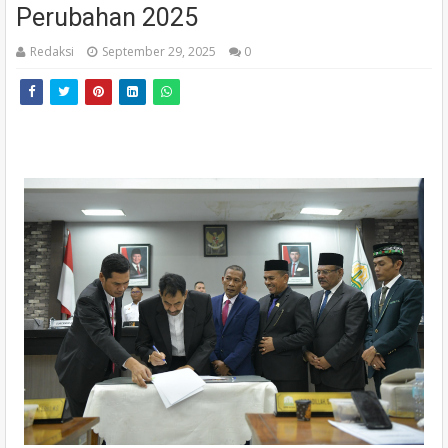
Perubahan 2025
Redaksi
September 29, 2025
0