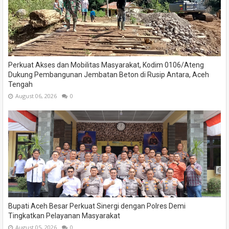
Perkuat Akses dan Mobilitas Masyarakat, Kodim 0106/Ateng
Dukung Pembangunan Jembatan Beton di Rusip Antara, Aceh
Tengah
August 06, 2026
0
Bupati Aceh Besar Perkuat Sinergi dengan Polres Demi
Tingkatkan Pelayanan Masyarakat
August 05, 2026
0