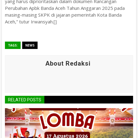
yang harus diprioritaskan dalam dokumen Rancangan
Perubahan Apbk Banda Aceh Tahun Anggaran 2025 pada
masing-masing SKPK di jajaran pemerintah Kota Banda
Aceh,” tutur Irwansyah.[]
TAGS:
NEWS
About Redaksi
RELATED POSTS