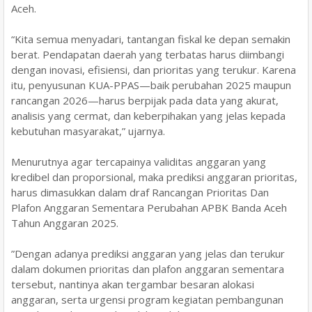
Aceh.
“Kita semua menyadari, tantangan fiskal ke depan semakin
berat. Pendapatan daerah yang terbatas harus diimbangi
dengan inovasi, efisiensi, dan prioritas yang terukur. Karena
itu, penyusunan KUA-PPAS—baik perubahan 2025 maupun
rancangan 2026—harus berpijak pada data yang akurat,
analisis yang cermat, dan keberpihakan yang jelas kepada
kebutuhan masyarakat,” ujarnya.
Menurutnya agar tercapainya validitas anggaran yang
kredibel dan proporsional, maka prediksi anggaran prioritas,
harus dimasukkan dalam draf Rancangan Prioritas Dan
Plafon Anggaran Sementara Perubahan APBK Banda Aceh
Tahun Anggaran 2025.
”Dengan adanya prediksi anggaran yang jelas dan terukur
dalam dokumen prioritas dan plafon anggaran sementara
tersebut, nantinya akan tergambar besaran alokasi
anggaran, serta urgensi program kegiatan pembangunan