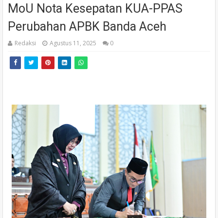
MoU Nota Kesepatan KUA-PPAS
Perubahan APBK Banda Aceh
Redaksi
Agustus 11, 2025
0