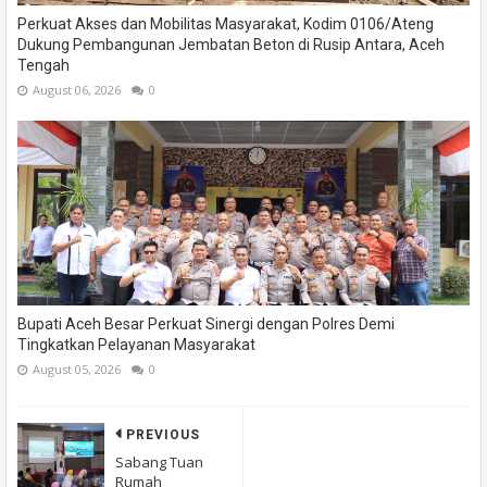
Perkuat Akses dan Mobilitas Masyarakat, Kodim 0106/Ateng
Dukung Pembangunan Jembatan Beton di Rusip Antara, Aceh
Tengah
August 06, 2026
0
Bupati Aceh Besar Perkuat Sinergi dengan Polres Demi
Tingkatkan Pelayanan Masyarakat
August 05, 2026
0
PREVIOUS
Sabang Tuan
Rumah