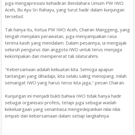
juga mengapresiasi kehadiran Bendahara Umum PW IWO
Aceh, Bu Ayu Sri Rahayu, yang turut hadir dalam kunjungan
tersebut.
Tak hanya itu, Ketua PW IWO Aceh, Chairan Manggeng, yang
tengah menjalani perawatan, juga menyampaikan rasa
terima kasih yang mendalam. Dalam pesannya, ia mengajak
seluruh pengurus dan anggota IWO untuk terus menjaga
kekompakan dan mempererat tali silaturahmi.
"Kebersamaan adalah kekuatan kita. Semoga apapun
tantangan yang dihadapi, kita selalu saling menopang. Inilah
semangat IWO yang harus terus kita jaga," pesan Chairan.
Kunjungan ini menjadi bukti bahwa IWO tidak hanya hadir
sebagai organisasi profesi, tetapi juga sebagai wadah
kekeluargaan yang senantiasa mengedepankan nilai-nilai
empati dan kebersamaan dalam setiap langkahnya.