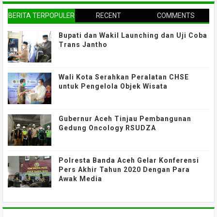
BERITA TERPOPULER
RECENT
COMMENTS
Bupati dan Wakil Launching dan Uji Coba
Trans Jantho
Wali Kota Serahkan Peralatan CHSE
untuk Pengelola Objek Wisata
Gubernur Aceh Tinjau Pembangunan
Gedung Oncology RSUDZA
Polresta Banda Aceh Gelar Konferensi
Pers Akhir Tahun 2020 Dengan Para
Awak Media