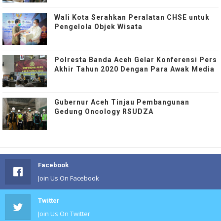
Wali Kota Serahkan Peralatan CHSE untuk
Pengelola Objek Wisata
Polresta Banda Aceh Gelar Konferensi Pers
Akhir Tahun 2020 Dengan Para Awak Media
Gubernur Aceh Tinjau Pembangunan
Gedung Oncology RSUDZA
Facebook
Join Us On Facebook
Twitter
Join Us On Twitter