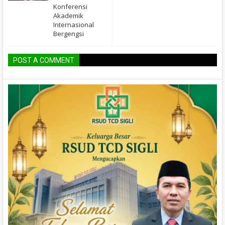
Konferensi
Akademik
Internasional
Bergengsi
POST A COMMENT