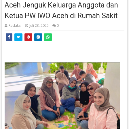
Aceh Jenguk Keluarga Anggota dan
Ketua PW IWO Aceh di Rumah Sakit
Redaksi
Juli 23, 2025
0