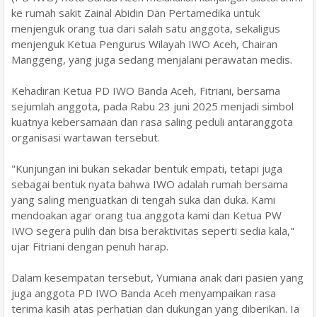
ke rumah sakit Zainal Abidin Dan Pertamedika untuk
menjenguk orang tua dari salah satu anggota, sekaligus
menjenguk Ketua Pengurus Wilayah IWO Aceh, Chairan
Manggeng, yang juga sedang menjalani perawatan medis.
Kehadiran Ketua PD IWO Banda Aceh, Fitriani, bersama
sejumlah anggota, pada Rabu 23 juni 2025 menjadi simbol
kuatnya kebersamaan dan rasa saling peduli antaranggota
organisasi wartawan tersebut.
"Kunjungan ini bukan sekadar bentuk empati, tetapi juga
sebagai bentuk nyata bahwa IWO adalah rumah bersama
yang saling menguatkan di tengah suka dan duka. Kami
mendoakan agar orang tua anggota kami dan Ketua PW
IWO segera pulih dan bisa beraktivitas seperti sedia kala,"
ujar Fitriani dengan penuh harap.
Dalam kesempatan tersebut, Yumiana anak dari pasien yang
juga anggota PD IWO Banda Aceh menyampaikan rasa
terima kasih atas perhatian dan dukungan yang diberikan. Ia