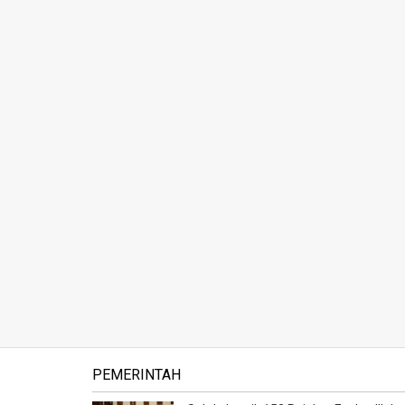
PEMERINTAH