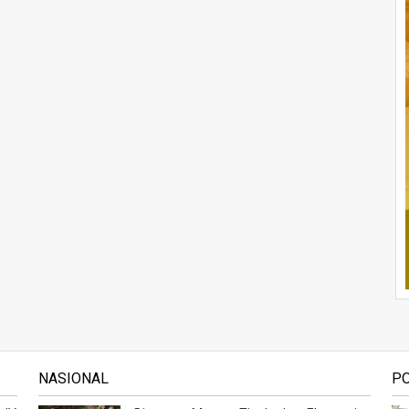
NASIONAL
P