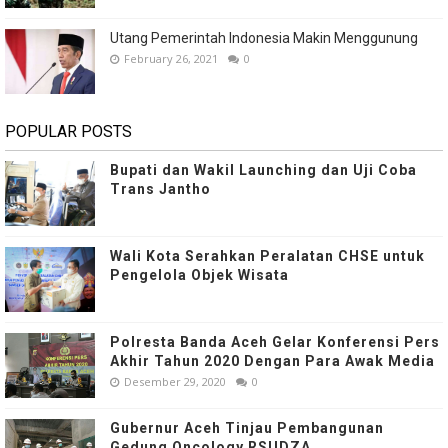
Utang Pemerintah Indonesia Makin Menggunung
February 26, 2021
0
POPULAR POSTS
Bupati dan Wakil Launching dan Uji Coba
Trans Jantho
Wali Kota Serahkan Peralatan CHSE untuk
Pengelola Objek Wisata
Polresta Banda Aceh Gelar Konferensi Pers
Akhir Tahun 2020 Dengan Para Awak Media
Desember 29, 2020
0
Gubernur Aceh Tinjau Pembangunan
Gedung Oncology RSUDZA