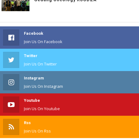
Facebook
Join Us On Facebook
Twitter
Join Us On Twitter
Instagram
Join Us On Instagram
Youtube
Join Us On Youtube
Rss
Join Us On Rss