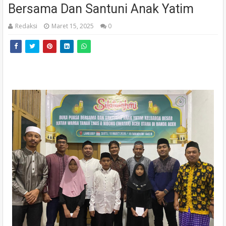
Bersama Dan Santuni Anak Yatim
Redaksi
Maret 15, 2025
0