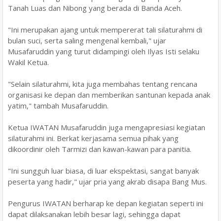
Tanah Luas dan Nibong yang berada di Banda Aceh.
"Ini merupakan ajang untuk mempererat tali silaturahmi di
bulan suci, serta saling mengenal kembali," ujar
Musafaruddin yang turut didampingi oleh Ilyas Isti selaku
Wakil Ketua.
"Selain silaturahmi, kita juga membahas tentang rencana
organisasi ke depan dan memberikan santunan kepada anak
yatim," tambah Musafaruddin.
Ketua IWATAN Musafaruddin juga mengapresiasi kegiatan
silaturahmi ini. Berkat kerjasama semua pihak yang
dikoordinir oleh Tarmizi dan kawan-kawan para panitia.
"Ini sungguh luar biasa, di luar ekspektasi, sangat banyak
peserta yang hadir," ujar pria yang akrab disapa Bang Mus.
Pengurus IWATAN berharap ke depan kegiatan seperti ini
dapat dilaksanakan lebih besar lagi, sehingga dapat