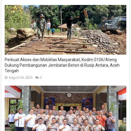
Perkuat Akses dan Mobilitas Masyarakat, Kodim 0106/Ateng
Dukung Pembangunan Jembatan Beton di Rusip Antara, Aceh
Tengah
August 06, 2026
0