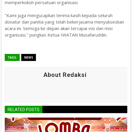
memperkokoh persatuan organisasi.
"Kami juga mengucapkan terima kasih kepada seluruh
donatur dan panitia yang telah bekerjasama menyukseskan
acara ini. Semoga ke depan akan tercapai visi dan misi
organisasi," pungkas Ketua IWATAN Musafaruddin.
TAGS:
NEWS
About Redaksi
RELATED POSTS