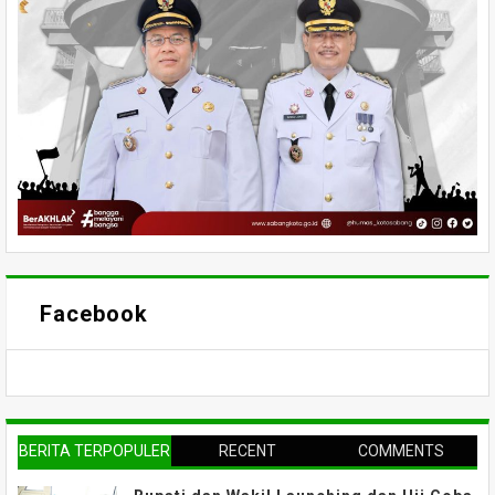
Facebook
BERITA TERPOPULER
RECENT
COMMENTS