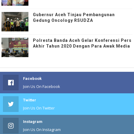
Gubernur Aceh Tinjau Pembangunan
Gedung Oncology RSUDZA
Polresta Banda Aceh Gelar Konferensi Pers
Akhir Tahun 2020 Dengan Para Awak Media
Facebook
Join Us On Facebook
Twitter
Join Us On Twitter
Instagram
Join Us On Instagram