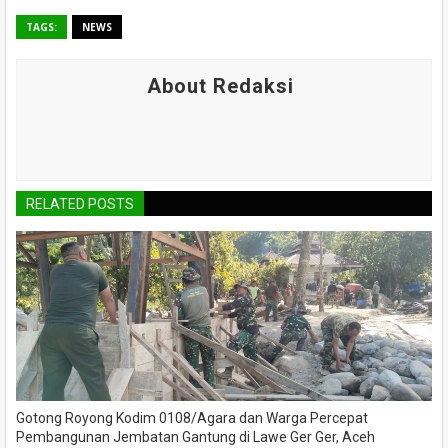
TAGS:
NEWS
About Redaksi
RELATED POSTS
Gotong Royong Kodim 0108/Agara dan Warga Percepat
Pembangunan Jembatan Gantung di Lawe Ger Ger, Aceh