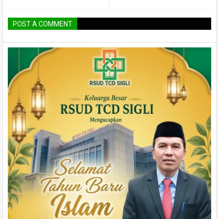
POST A COMMENT