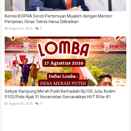
Komisi III DPRA Soroti Pertemuan Mualem dengan Menteri
Pertanian, Dinas Teknis Harus Dilibatkan
August 09, 2026
0
Gebyar Kampung Merah Putih Berhadiah Rp150 Juta, Kodim
0102/Pidie Ajak 31 Kecamatan Semarakkan HUT RI ke-81
August 06, 2026
0