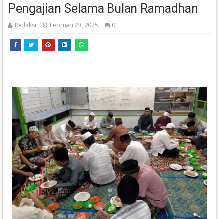
Pengajian Selama Bulan Ramadhan
Redaksi
Februari 23, 2025
0