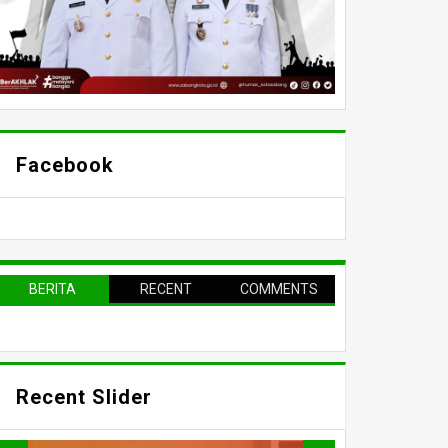
Facebook
BERITA
RECENT
COMMENTS
TERPOPULER
Recent Slider