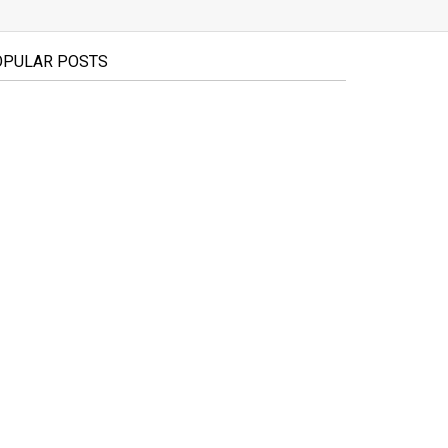
OPULAR POSTS