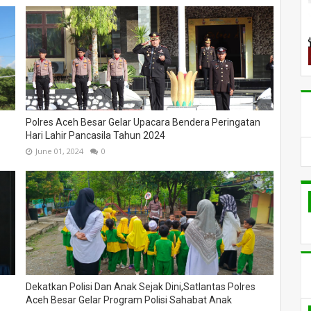
Polres Aceh Besar Gelar Upacara Bendera Peringatan
Hari Lahir Pancasila Tahun 2024
June 01, 2024
0
Dekatkan Polisi Dan Anak Sejak Dini,Satlantas Polres
Aceh Besar Gelar Program Polisi Sahabat Anak