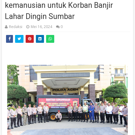
kemanusian untuk Korban Banjir
Lahar Dingin Sumbar
Redaksi
Mei 16, 2024
0