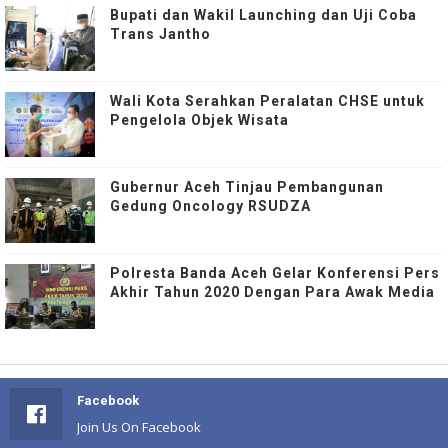
Bupati dan Wakil Launching dan Uji Coba
Trans Jantho
Wali Kota Serahkan Peralatan CHSE untuk
Pengelola Objek Wisata
Gubernur Aceh Tinjau Pembangunan
Gedung Oncology RSUDZA
Polresta Banda Aceh Gelar Konferensi Pers
Akhir Tahun 2020 Dengan Para Awak Media
Facebook
Join Us On Facebook