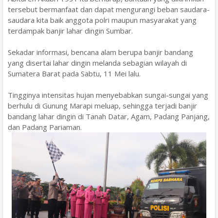
tersebut bermanfaat dan dapat mengurangi beban saudara-
saudara kita baik anggota polri maupun masyarakat yang
terdampak banjir lahar dingin Sumbar.
Sekadar informasi, bencana alam berupa banjir bandang
yang disertai lahar dingin melanda sebagian wilayah di
Sumatera Barat pada Sabtu, 11 Mei lalu.
Tingginya intensitas hujan menyebabkan sungai-sungai yang
berhulu di Gunung Marapi meluap, sehingga terjadi banjir
bandang lahar dingin di Tanah Datar, Agam, Padang Panjang,
dan Padang Pariaman.