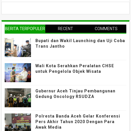
BERITA TERPOPULER
RECENT
COMMENTS
Bupati dan Wakil Launching dan Uji Coba
Trans Jantho
Wali Kota Serahkan Peralatan CHSE
untuk Pengelola Objek Wisata
Gubernur Aceh Tinjau Pembangunan
Gedung Oncology RSUDZA
Polresta Banda Aceh Gelar Konferensi
Pers Akhir Tahun 2020 Dengan Para
Awak Media