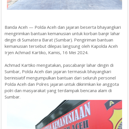
Banda Aceh — Polda Aceh dan jajaran beserta bhayangkari
mengirimkan bantuan kemanusian untuk korban banjir lahar
dingin di Sumatera Barat (Sumbar). Pengiriman bantuan
kemanusian tersebut dilepas langsung oleh Kapolda Aceh
Irjen Achmad Kartiko, Kamis, 16 Mei 2024.
Achmad Kartiko mengatakan, pascabanjir lahar dingin di
Sumbar, Polda Aceh dan jajaran termasuk bhayangkari
berinisiatif mengumpulkan bantuan dari seluruh personel
Polda Aceh dan Polres jajaran untuk dikirimkan ke anggota
polri dan masyarakat yang terdampak bencana alam di
Sumbar.