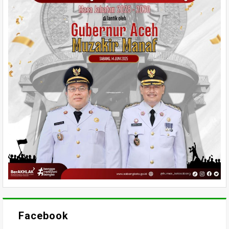
Facebook