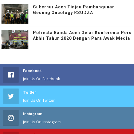
Gubernur Aceh Tinjau Pembangunan
Gedung Oncology RSUDZA
Polresta Banda Aceh Gelar Konferensi Pers
Akhir Tahun 2020 Dengan Para Awak Media
Facebook
Join Us On Facebook
Twitter
Join Us On Twitter
Instagram
Join Us On Instagram