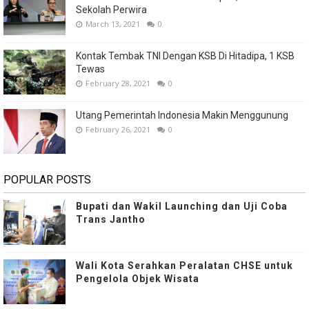
Sekolah Perwira
March 13, 2021
0
Kontak Tembak TNI Dengan KSB Di Hitadipa, 1 KSB
Tewas
February 28, 2021
0
Utang Pemerintah Indonesia Makin Menggunung
February 26, 2021
0
POPULAR POSTS
Bupati dan Wakil Launching dan Uji Coba
Trans Jantho
Wali Kota Serahkan Peralatan CHSE untuk
Pengelola Objek Wisata