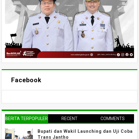
Facebook
BERITA TERPOPULER
RECENT
COMMENTS
Bupati dan Wakil Launching dan Uji Coba
Trans Jantho