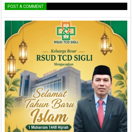
POST A COMMENT