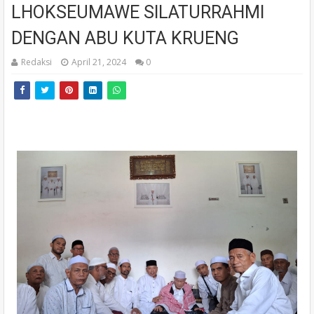
LHOKSEUMAWE SILATURRAHMI
DENGAN ABU KUTA KRUENG
Redaksi
April 21, 2024
0