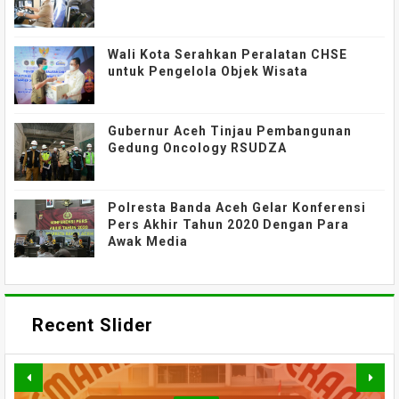
Wali Kota Serahkan Peralatan CHSE
untuk Pengelola Objek Wisata
Gubernur Aceh Tinjau Pembangunan
Gedung Oncology RSUDZA
Polresta Banda Aceh Gelar Konferensi
Pers Akhir Tahun 2020 Dengan Para
Awak Media
Recent Slider