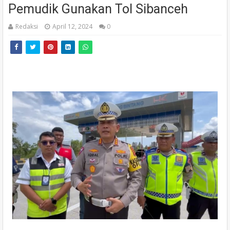
Pemudik Gunakan Tol Sibanceh
Redaksi
April 12, 2024
0