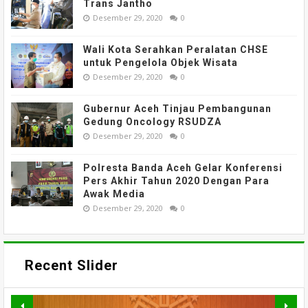
Trans Jantho
Desember 29, 2020
0
Wali Kota Serahkan Peralatan CHSE
untuk Pengelola Objek Wisata
Desember 29, 2020
0
Gubernur Aceh Tinjau Pembangunan
Gedung Oncology RSUDZA
Desember 29, 2020
0
Polresta Banda Aceh Gelar Konferensi
Pers Akhir Tahun 2020 Dengan Para
Awak Media
Desember 29, 2020
0
Recent Slider