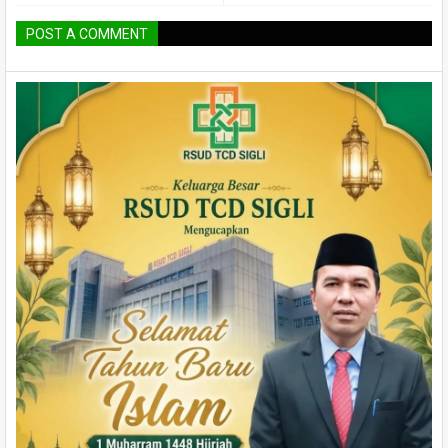
POST A COMMENT