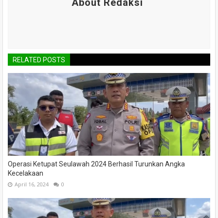
About Redaksi
RELATED POSTS
Operasi Ketupat Seulawah 2024 Berhasil Turunkan Angka
Kecelakaan
April 16, 2024
0