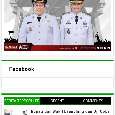
Facebook
BERITA TERPOPULER
RECENT
COMMENTS
Bupati dan Wakil Launching dan Uji Coba