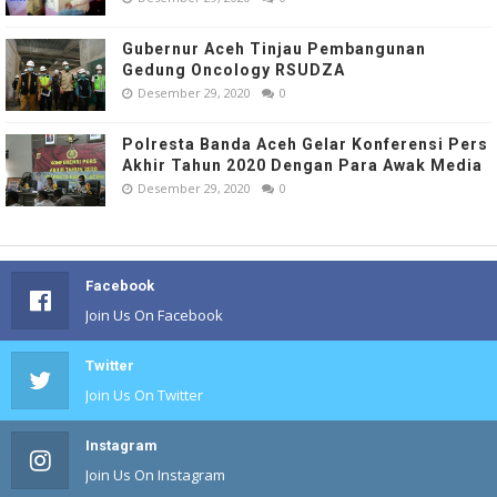
Gubernur Aceh Tinjau Pembangunan
Gedung Oncology RSUDZA
Desember 29, 2020
0
Polresta Banda Aceh Gelar Konferensi Pers
Akhir Tahun 2020 Dengan Para Awak Media
Desember 29, 2020
0
Facebook
Join Us On Facebook
Twitter
Join Us On Twitter
Instagram
Join Us On Instagram