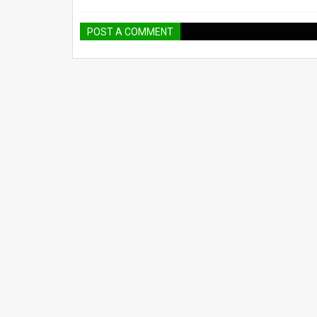
POST A COMMENT