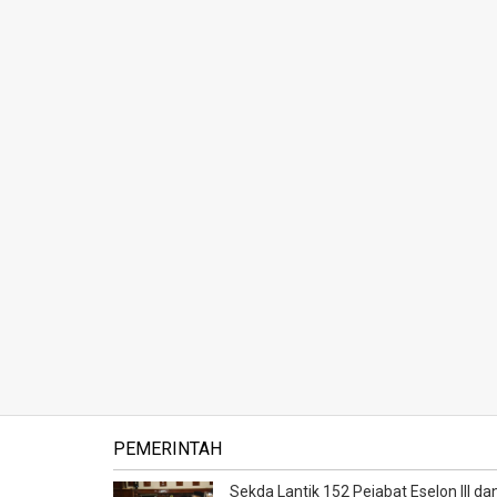
PEMERINTAH
Sekda Lantik 152 Pejabat Eselon III dan