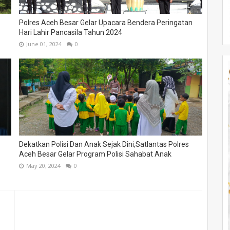
Polres Aceh Besar Gelar Upacara Bendera Peringatan
Hari Lahir Pancasila Tahun 2024
June 01, 2024
0
Dekatkan Polisi Dan Anak Sejak Dini,Satlantas Polres
Aceh Besar Gelar Program Polisi Sahabat Anak
May 20, 2024
0