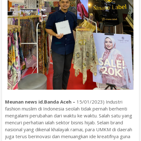
Meunan news id.Banda Aceh –
15/01/2023) Industri
fashion muslim di Indonesia seolah tidak pernah berhenti
mengalami perubahan dari waktu ke waktu. Salah satu yang
mencuri perhatian ialah sektor bisnis hijab. Selain brand
nasional yang dikenal khalayak ramai, para UMKM di daerah
juga terus berinovasi dan menuangkan ide kreatifnya guna