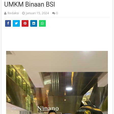
UMKM Binaan BSI
Redaksi
Januari 15, 2024
0