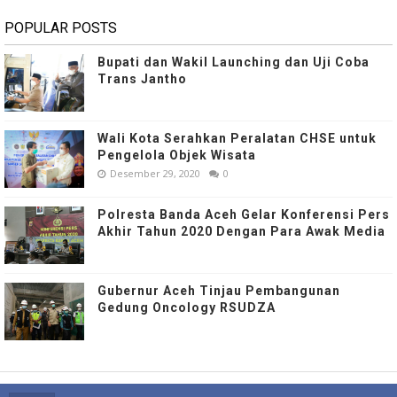
POPULAR POSTS
Bupati dan Wakil Launching dan Uji Coba
Trans Jantho
Wali Kota Serahkan Peralatan CHSE untuk
Pengelola Objek Wisata
Desember 29, 2020
0
Polresta Banda Aceh Gelar Konferensi Pers
Akhir Tahun 2020 Dengan Para Awak Media
Gubernur Aceh Tinjau Pembangunan
Gedung Oncology RSUDZA