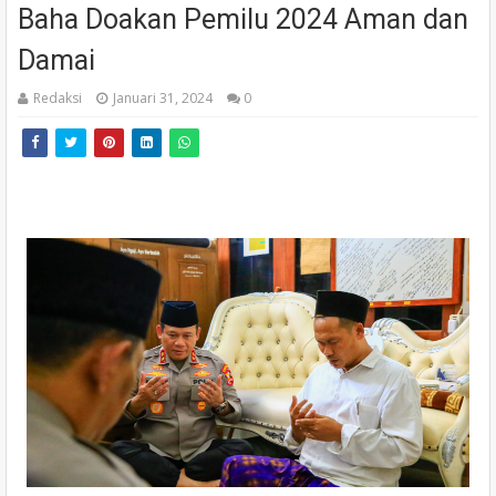
Baha Doakan Pemilu 2024 Aman dan
Damai
Redaksi
Januari 31, 2024
0