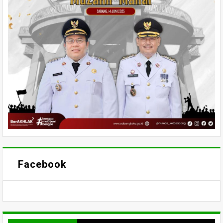
Facebook