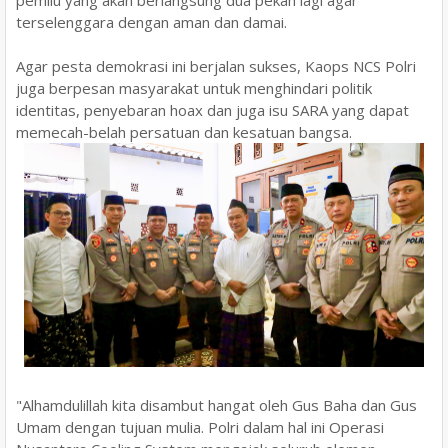
terselenggara dengan aman dan damai.
Agar pesta demokrasi ini berjalan sukses, Kaops NCS Polri
juga berpesan masyarakat untuk menghindari politik
identitas, penyebaran hoax dan juga isu SARA yang dapat
memecah-belah persatuan dan kesatuan bangsa.
"Alhamdulillah kita disambut hangat oleh Gus Baha dan Gus
Umam dengan tujuan mulia. Polri dalam hal ini Operasi