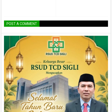
POST A COMMENT