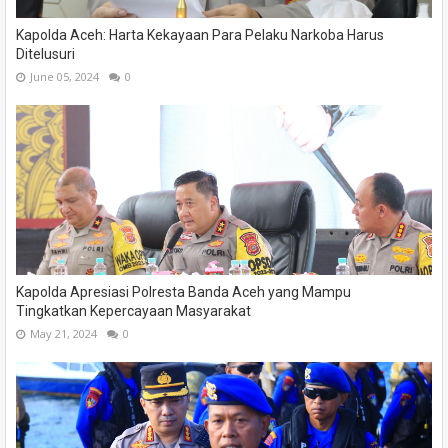
Kapolda Aceh: Harta Kekayaan Para Pelaku Narkoba Harus
Ditelusuri
June 05, 2024
0
Kapolda Apresiasi Polresta Banda Aceh yang Mampu
Tingkatkan Kepercayaan Masyarakat
May 21, 2024
0