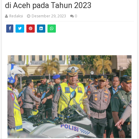
di Aceh pada Tahun 2023
Redaksi
Desember 29, 2023
0