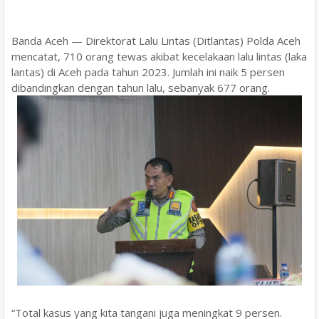
Banda Aceh — Direktorat Lalu Lintas (Ditlantas) Polda Aceh
mencatat, 710 orang tewas akibat kecelakaan lalu lintas (laka
lantas) di Aceh pada tahun 2023. Jumlah ini naik 5 persen
dibandingkan dengan tahun lalu, sebanyak 677 orang.
“Total kasus yang kita tangani juga meningkat 9 persen.