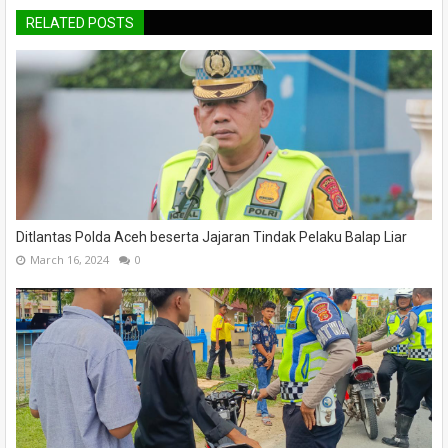
RELATED POSTS
Ditlantas Polda Aceh beserta Jajaran Tindak Pelaku Balap Liar
March 16, 2024
0