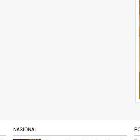
NASIONAL
P