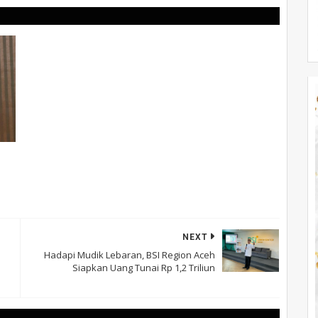
NEXT
Hadapi Mudik Lebaran, BSI Region Aceh
Siapkan Uang Tunai Rp 1,2 Triliun