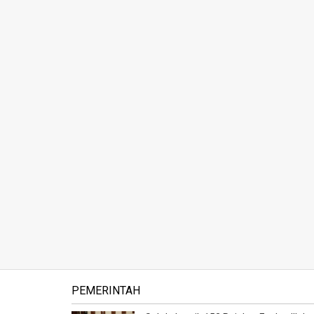
PEMERINTAH