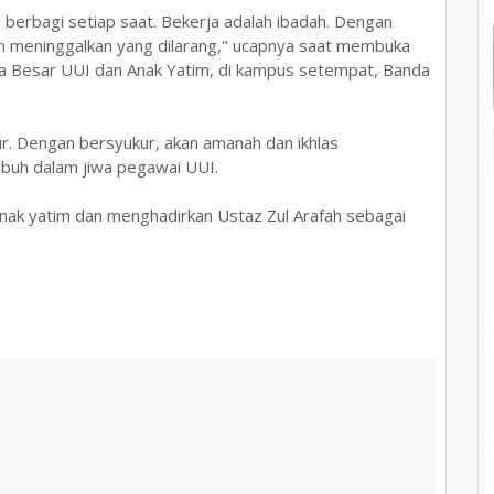
berbagi setiap saat. Bekerja adalah ibadah. Dengan
dan meninggalkan yang dilarang," ucapnya saat membuka
a Besar UUI dan Anak Yatim, di kampus setempat, Banda
r. Dengan bersyukur, akan amanah dan ikhlas
mbuh dalam jiwa pegawai UUI.
nak yatim dan menghadirkan Ustaz Zul Arafah sebagai