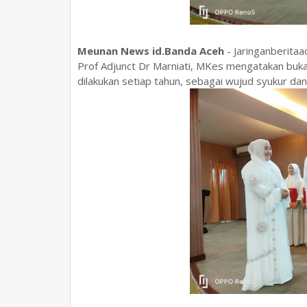
Meunan News id.Banda Aceh
- Jaringanberitaa
Prof Adjunct Dr Marniati, MKes mengatakan buk
dilakukan setiap tahun, sebagai wujud syukur dan