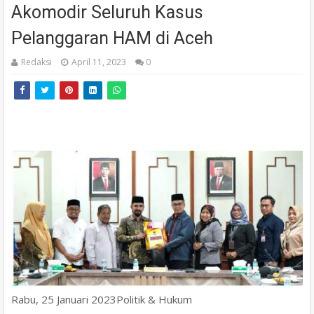
Akomodir Seluruh Kasus
Pelanggaran HAM di Aceh
Redaksi
April 11, 2023
0
Rabu, 25 Januari 2023
Politik & Hukum