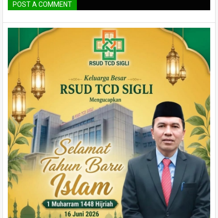
POST A COMMENT