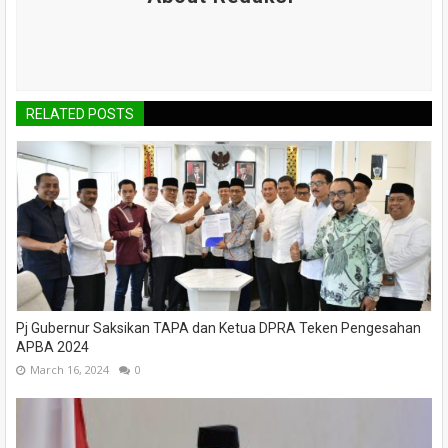
RELATED POSTS
Pj Gubernur Saksikan TAPA dan Ketua DPRA Teken Pengesahan
APBA 2024
March 16, 2024
0