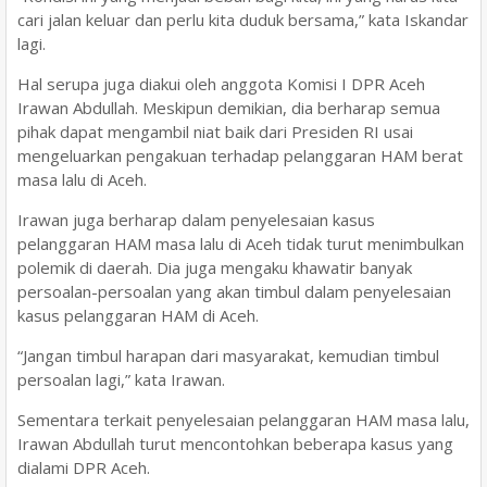
cari jalan keluar dan perlu kita duduk bersama,” kata Iskandar
lagi.
Hal serupa juga diakui oleh anggota Komisi I DPR Aceh
Irawan Abdullah. Meskipun demikian, dia berharap semua
pihak dapat mengambil niat baik dari Presiden RI usai
mengeluarkan pengakuan terhadap pelanggaran HAM berat
masa lalu di Aceh.
Irawan juga berharap dalam penyelesaian kasus
pelanggaran HAM masa lalu di Aceh tidak turut menimbulkan
polemik di daerah. Dia juga mengaku khawatir banyak
persoalan-persoalan yang akan timbul dalam penyelesaian
kasus pelanggaran HAM di Aceh.
“Jangan timbul harapan dari masyarakat, kemudian timbul
persoalan lagi,” kata Irawan.
Sementara terkait penyelesaian pelanggaran HAM masa lalu,
Irawan Abdullah turut mencontohkan beberapa kasus yang
dialami DPR Aceh.