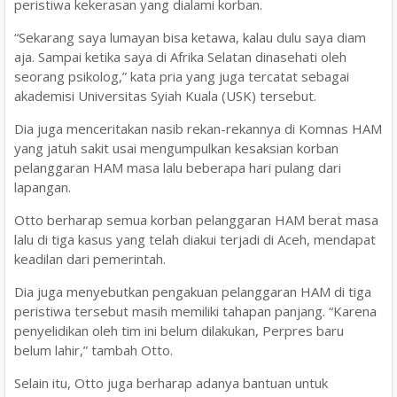
peristiwa kekerasan yang dialami korban.
“Sekarang saya lumayan bisa ketawa, kalau dulu saya diam
aja. Sampai ketika saya di Afrika Selatan dinasehati oleh
seorang psikolog,” kata pria yang juga tercatat sebagai
akademisi Universitas Syiah Kuala (USK) tersebut.
Dia juga menceritakan nasib rekan-rekannya di Komnas HAM
yang jatuh sakit usai mengumpulkan kesaksian korban
pelanggaran HAM masa lalu beberapa hari pulang dari
lapangan.
Otto berharap semua korban pelanggaran HAM berat masa
lalu di tiga kasus yang telah diakui terjadi di Aceh, mendapat
keadilan dari pemerintah.
Dia juga menyebutkan pengakuan pelanggaran HAM di tiga
peristiwa tersebut masih memiliki tahapan panjang. “Karena
penyelidikan oleh tim ini belum dilakukan, Perpres baru
belum lahir,” tambah Otto.
Selain itu, Otto juga berharap adanya bantuan untuk