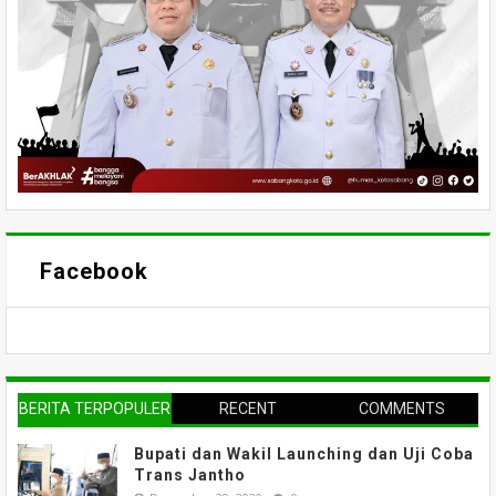
Facebook
BERITA TERPOPULER
RECENT
COMMENTS
Bupati dan Wakil Launching dan Uji Coba
Trans Jantho