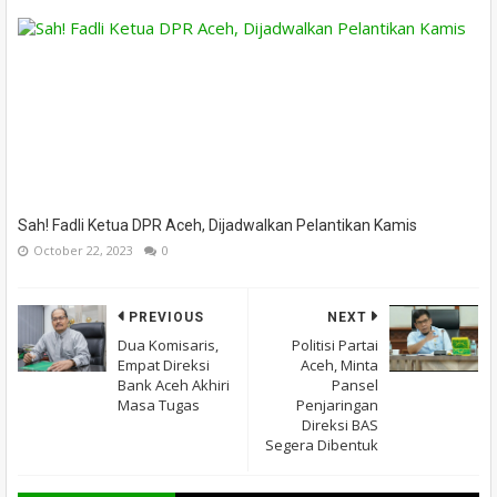
Sah! Fadli Ketua DPR Aceh, Dijadwalkan Pelantikan Kamis
October 22, 2023
0
PREVIOUS
NEXT
Dua Komisaris,
Politisi Partai
Empat Direksi
Aceh, Minta
Bank Aceh Akhiri
Pansel
Masa Tugas
Penjaringan
Direksi BAS
Segera Dibentuk