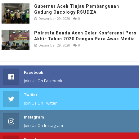
Gubernur Aceh Tinjau Pembangunan
Gedung Oncology RSUDZA
Desember 29, 2020
0
Polresta Banda Aceh Gelar Konferensi Pers
Akhir Tahun 2020 Dengan Para Awak Media
Desember 29, 2020
0
Facebook
Join Us On Facebook
Twitter
Join Us On Twitter
Instagram
Join Us On Instagram