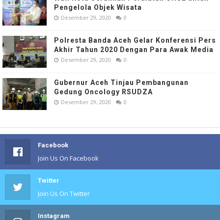
Pengelola Objek Wisata
Desember 29, 2020
0
Polresta Banda Aceh Gelar Konferensi Pers
Akhir Tahun 2020 Dengan Para Awak Media
Desember 29, 2020
0
Gubernur Aceh Tinjau Pembangunan
Gedung Oncology RSUDZA
Desember 29, 2020
0
Facebook
Join Us On Facebook
Twitter
Join Us On Twitter
Instagram