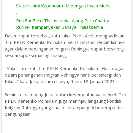
Silaturrahmi Kapendam IM dengan Insan Media
Run For Zero Thalassemia, Ajang Para Charity
Runner Kampanyekan Bahaya Thalassemia
Dalam rapat tersebut, kata Joko, Polda Aceh menghadirkan
Tim PPLN Kemenko Polhukam serta instansi terkait lainnya
agar dalam penanganan Imigran Rohingya dapat bersinergi
sesuai tupoksi masing-masing.
"Rakor ini diikuti Tim PPLN Kemenko Polhukam. Hal ini agar
dalam penanganan Imigran Rohingya nanti bersinergi dan
fokus," kata Joko, dalam rilisnya, Rabu, 18 Januari 2023.
Selain itu, sambung Joko, dalam kesempatannya di Aceh Tim
PPLN Kemenko Polhukam juga meninjau langsung kondisi
Imigran Rohingya yang saat ini ditampung di beberapa titik
pengungsian.