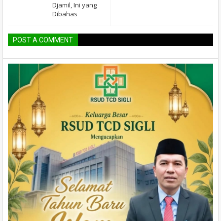
Djamil, Ini yang
Dibahas
POST A COMMENT