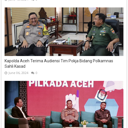
Kapolda Aceh Terima Audiensi Tim Pokja Bidang Polkamnas
Sahli Kasad
June 06, 2024
0