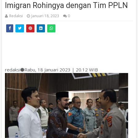
Imigran Rohingya dengan Tim PPLN
Redaksi
Januari 18, 2023
0
redaksi
Rabu, 18 Januari 2023 | 20.12 WIB