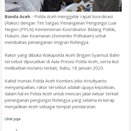
Banda Aceh
- Polda Aceh menggelar rapat koordinasi
(Rakor) dengan Tim Satgas Penanganan Pengungsi Luar
Negeri (PPLN) Kementerian Koordinator Bidang Politik,
Hukum, dan Keamanan (Kemenko Polhukam) untuk
membahas penanganan Imigran Rohingya.
Rakor yang dibuka Wakapolda Aceh Brigjen Syamsul Bahri
tersebut dipusatkan di Aula Presisi Polda Aceh, serta ikut
melibatkan instansi terkait, Rabu, 18 Januari 2023.
Kabid Humas Polda Aceh Kombes Joko Krisdiyanto
menyampaikan, rakor tersebut adalah upaya kepolisian,
dalam hal ini Polda Aceh untuk mencari jalan keluar terkait
penanganan pengungsi Rohingya yang selama ini kerap
menjadikan Aceh sebagai tempat pendaratan.
Lihat juga