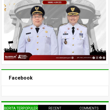
Facebook
BERITA TERPOPULER
RECENT
COMMENTS