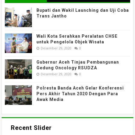
Bupati dan Wakil Launching dan Uji Coba
Trans Jantho
Wali Kota Serahkan Peralatan CHSE
untuk Pengelola Objek Wisata
Desember 29, 2020
0
Gubernur Aceh Tinjau Pembangunan
Gedung Oncology RSUDZA
Desember 29, 2020
0
Polresta Banda Aceh Gelar Konferensi
Pers Akhir Tahun 2020 Dengan Para
Awak Media
Recent Slider