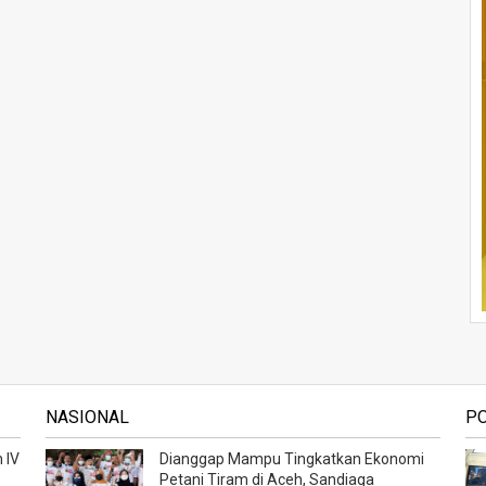
NASIONAL
P
 IV
Dianggap Mampu Tingkatkan Ekonomi
Petani Tiram di Aceh, Sandiaga