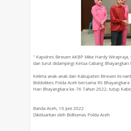
" Kapolres Bireuen AKBP Mike Hardy Wirapraja, S
dan turut didampingi Ketua Cabang Bhayangkari 
Kelima anak-anak dari Kabupaten Bireuen ini nant
Biddokkes Polda Aceh bersama RS Bhayangkara y
Hari Bhayangkara ke-76 Tahun 2022, tutup Kab
Banda Aceh, 10 Juni 2022
Dikeluarkan oleh Bidhumas Polda Aceh