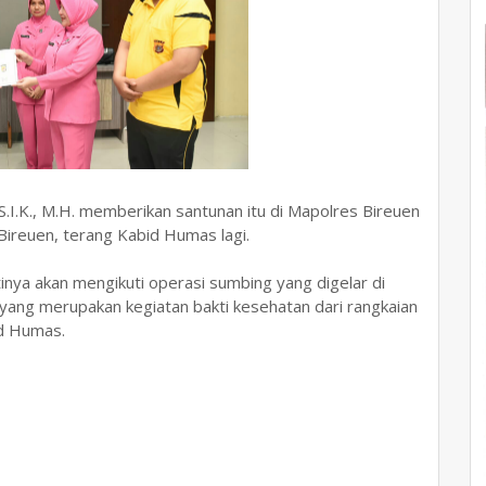
.I.K., M.H. memberikan santunan itu di Mapolres Bireuen
Bireuen, terang Kabid Humas lagi.
inya akan mengikuti operasi sumbing yang digelar di
ang merupakan kegiatan bakti kesehatan dari rangkaian
id Humas.