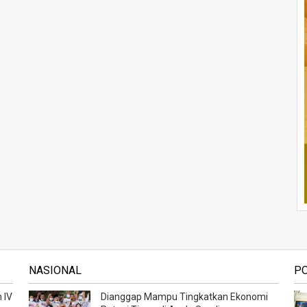
NASIONAL
P
 IV
Dianggap Mampu Tingkatkan Ekonomi