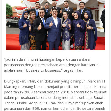
“Jadi ini adalah murni hubungan keperdataan antara
perusahaan dengan perusahaan atau dengan kata lain ini
adalah murni busines to business,” tegas Irfan.
Diungkapkan, Irfan, dari dokumen yang dihimpun, Mardani H
Maming memang belum menjadi pemilik perusahaan. Karena
pada tahun 2009 sampai dengan 2018 Mardani tidak terlibat
dalam perusahaan karena sedang menjabat sebagai Bupati
Tanah Bumbu. Adapun PT. PAR dahulunya merupakan anak
perusahaan dari B69, namun kemudian dimiliki secara penuh