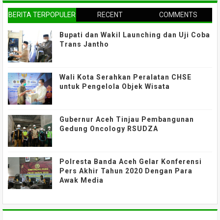
BERITA TERPOPULER
RECENT
COMMENTS
Bupati dan Wakil Launching dan Uji Coba
Trans Jantho
Wali Kota Serahkan Peralatan CHSE
untuk Pengelola Objek Wisata
Gubernur Aceh Tinjau Pembangunan
Gedung Oncology RSUDZA
Polresta Banda Aceh Gelar Konferensi
Pers Akhir Tahun 2020 Dengan Para
Awak Media