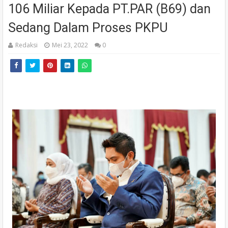
106 Miliar Kepada PT.PAR (B69) dan
Sedang Dalam Proses PKPU
Redaksi
Mei 23, 2022
0