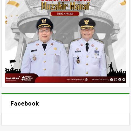
Facebook