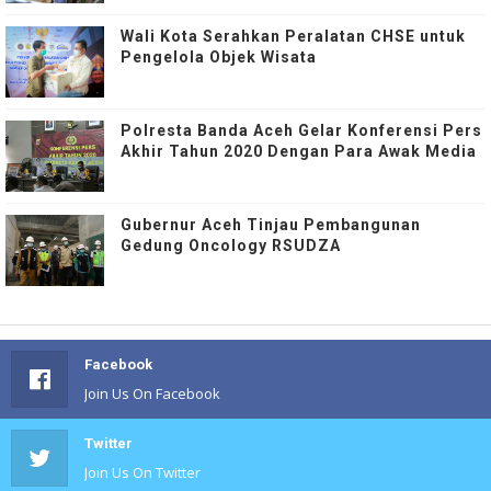
Wali Kota Serahkan Peralatan CHSE untuk
Pengelola Objek Wisata
Polresta Banda Aceh Gelar Konferensi Pers
Akhir Tahun 2020 Dengan Para Awak Media
Gubernur Aceh Tinjau Pembangunan
Gedung Oncology RSUDZA
Facebook
Join Us On Facebook
Twitter
Join Us On Twitter