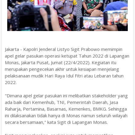
Jakarta - Kapolri Jenderal Listyo Sigit Prabowo memimpin
apel gelar pasukan operasi ketupat Tahun 2022 di Lapangan
Monas, Jakarta Pusat, Jumat (22/4/2022). Kegiatan itu
merupakan pengecekan akhir untuk kesiapan menjelang
pelaksanaan mudik Hari Raya Idul Fitri atau Lebaran tahun
2022.
"Dimana apel gelar pasukan ini melibatkan stakeholder yang
ada baik dari Kemenhub, TNI, Pemerintah Daerah, Jasa
Raharja, Pertamina, Basarnas, Kemenkes, BMKG. Sehingga
ini dilaksanakan tidak hanya di Monas namun seluruh wilayah
secara bersamaan," kata Sigit di Lapangan Monas.