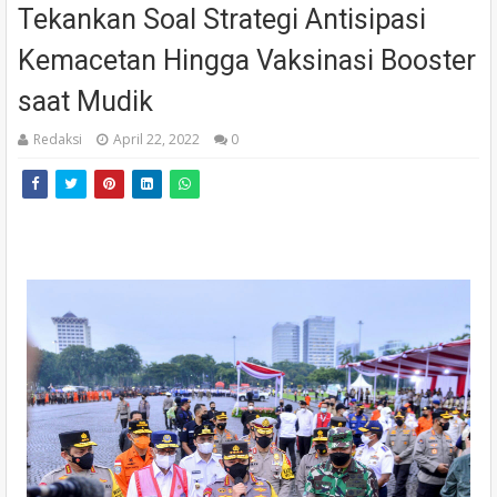
Tekankan Soal Strategi Antisipasi
Kemacetan Hingga Vaksinasi Booster
saat Mudik
Redaksi
April 22, 2022
0