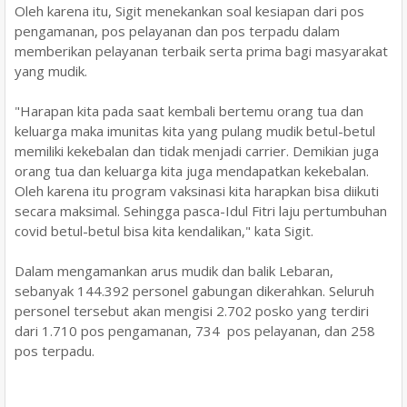
Oleh karena itu, Sigit menekankan soal kesiapan dari pos
pengamanan, pos pelayanan dan pos terpadu dalam
memberikan pelayanan terbaik serta prima bagi masyarakat
yang mudik.
"Harapan kita pada saat kembali bertemu orang tua dan
keluarga maka imunitas kita yang pulang mudik betul-betul
memiliki kekebalan dan tidak menjadi carrier. Demikian juga
orang tua dan keluarga kita juga mendapatkan kekebalan.
Oleh karena itu program vaksinasi kita harapkan bisa diikuti
secara maksimal. Sehingga pasca-Idul Fitri laju pertumbuhan
covid betul-betul bisa kita kendalikan," kata Sigit.
Dalam mengamankan arus mudik dan balik Lebaran,
sebanyak 144.392 personel gabungan dikerahkan. Seluruh
personel tersebut akan mengisi 2.702 posko yang terdiri
dari 1.710 pos pengamanan, 734 pos pelayanan, dan 258
pos terpadu.