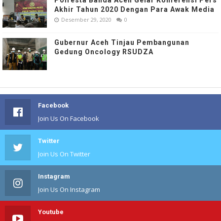
Akhir Tahun 2020 Dengan Para Awak Media
Desember 29, 2020
0
Gubernur Aceh Tinjau Pembangunan
Gedung Oncology RSUDZA
Facebook
Join Us On Facebook
Twitter
Join Us On Twitter
Instagram
Join Us On Instagram
Youtube