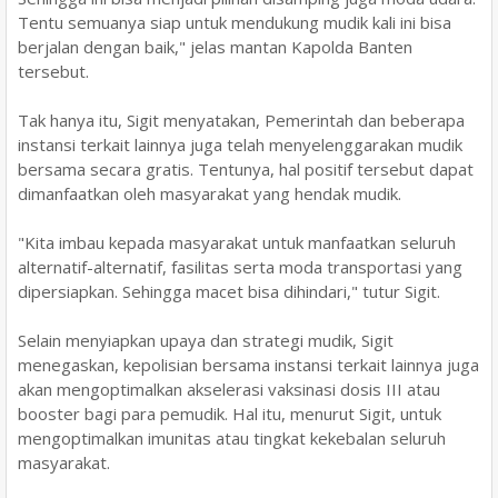
Tentu semuanya siap untuk mendukung mudik kali ini bisa
berjalan dengan baik," jelas mantan Kapolda Banten
tersebut.
Tak hanya itu, Sigit menyatakan, Pemerintah dan beberapa
instansi terkait lainnya juga telah menyelenggarakan mudik
bersama secara gratis. Tentunya, hal positif tersebut dapat
dimanfaatkan oleh masyarakat yang hendak mudik.
"Kita imbau kepada masyarakat untuk manfaatkan seluruh
alternatif-alternatif, fasilitas serta moda transportasi yang
dipersiapkan. Sehingga macet bisa dihindari," tutur Sigit.
Selain menyiapkan upaya dan strategi mudik, Sigit
menegaskan, kepolisian bersama instansi terkait lainnya juga
akan mengoptimalkan akselerasi vaksinasi dosis III atau
booster bagi para pemudik. Hal itu, menurut Sigit, untuk
mengoptimalkan imunitas atau tingkat kekebalan seluruh
masyarakat.