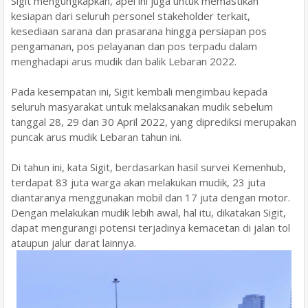
Sigit mengungkapkan, apel ini juga untuk memastikan
kesiapan dari seluruh personel stakeholder terkait,
kesediaan sarana dan prasarana hingga persiapan pos
pengamanan, pos pelayanan dan pos terpadu dalam
menghadapi arus mudik dan balik Lebaran 2022.
Pada kesempatan ini, Sigit kembali mengimbau kepada
seluruh masyarakat untuk melaksanakan mudik sebelum
tanggal 28, 29 dan 30 April 2022, yang diprediksi merupakan
puncak arus mudik Lebaran tahun ini.
Di tahun ini, kata Sigit, berdasarkan hasil survei Kemenhub,
terdapat 83 juta warga akan melakukan mudik, 23 juta
diantaranya menggunakan mobil dan 17 juta dengan motor.
Dengan melakukan mudik lebih awal, hal itu, dikatakan Sigit,
dapat mengurangi potensi terjadinya kemacetan di jalan tol
ataupun jalur darat lainnya.