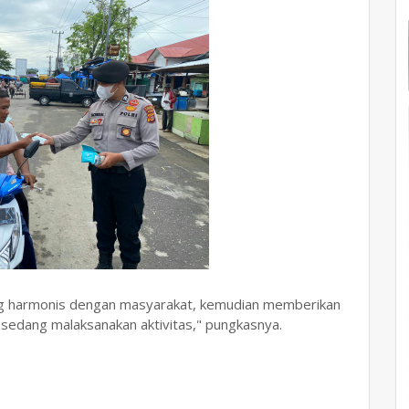
yang harmonis dengan masyarakat, kemudian memberikan
edang malaksanakan aktivitas," pungkasnya.