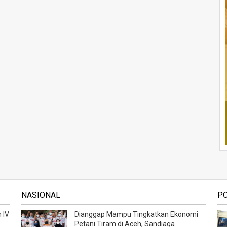
NASIONAL
P
 IV
Dianggap Mampu Tingkatkan Ekonomi
Petani Tiram di Aceh, Sandiaga