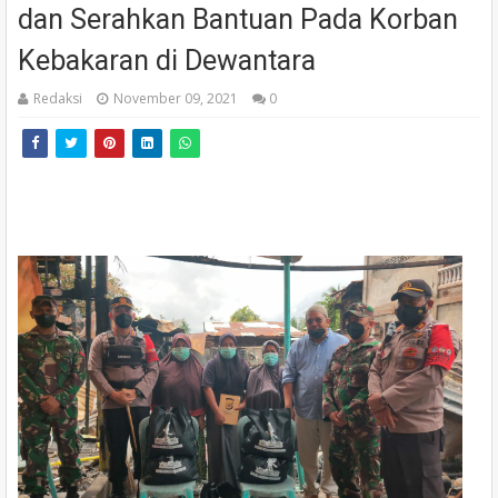
dan Serahkan Bantuan Pada Korban
Kebakaran di Dewantara
Redaksi
November 09, 2021
0